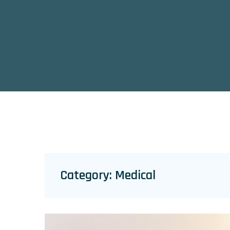
Category:
Medical