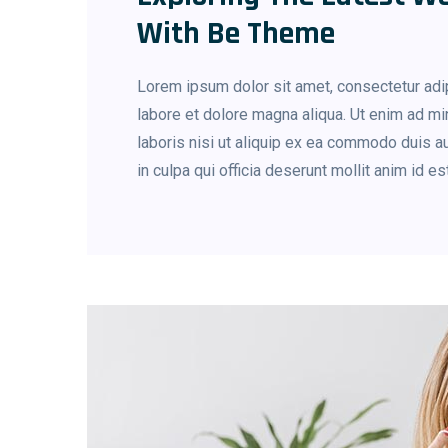
With Be Theme
Lorem ipsum dolor sit amet, consectetur adip
labore et dolore magna aliqua. Ut enim ad mi
laboris nisi ut aliquip ex ea commodo duis au
in culpa qui officia deserunt mollit anim id e