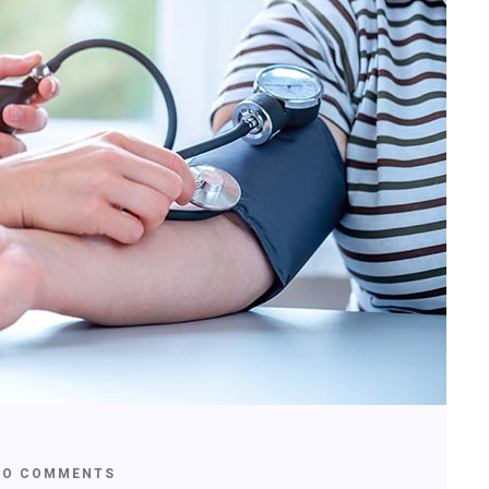
O COMMENTS