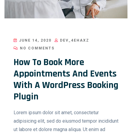
JUNE 14, 2020
DEV_4EHAXZ
NO COMMENTS
How To Book More
Appointments And Events
With A WordPress Booking
Plugin
Lorem ipsum dolor sit amet, consectetur
adipisicing elit, sed do eiusmod tempor incididunt
ut labore et dolore magna aliqua. Ut enim ad