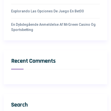
Explorando Las Opciones De Juego En Bet30
En Dybdegående Anmeldelse Af MrGreen Casino Og
Sportsbetting
Recent Comments
Search