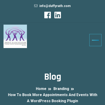
info@duffyrath.com
Blog
Home
Branding
How To Book More Appointments And Events With
A WordPress Booking Plugin