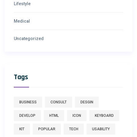
Lifestyle
Medical
Uncategorized
Tags
BUSINESS
CONSULT
DESGIN
DEVELOP
HTML
ICON
KEYBOARD
KIT
POPULAR
TECH
USABILITY