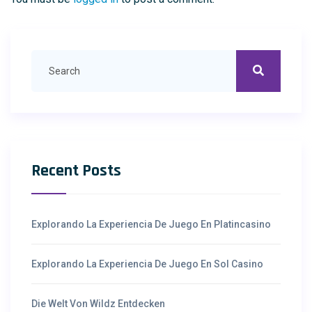
Recent Posts
Explorando La Experiencia De Juego En Platincasino
Explorando La Experiencia De Juego En Sol Casino
Die Welt Von Wildz Entdecken