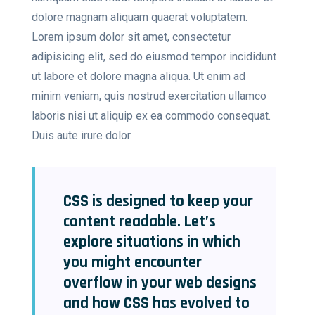
dolore magnam aliquam quaerat voluptatem.
Lorem ipsum dolor sit amet, consectetur
adipisicing elit, sed do eiusmod tempor incididunt
ut labore et dolore magna aliqua. Ut enim ad
minim veniam, quis nostrud exercitation ullamco
laboris nisi ut aliquip ex ea commodo consequat.
Duis aute irure dolor.
CSS is designed to keep your
content readable. Let’s
explore situations in which
you might encounter
overflow in your web designs
and how CSS has evolved to