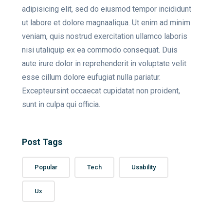
adipisicing elit, sed do eiusmod tempor incididunt
ut labore et dolore magnaaliqua. Ut enim ad minim
veniam, quis nostrud exercitation ullamco laboris
nisi utaliquip ex ea commodo consequat. Duis
aute irure dolor in reprehenderit in voluptate velit
esse cillum dolore eufugiat nulla pariatur.
Excepteursint occaecat cupidatat non proident,
sunt in culpa qui officia.
Post Tags
Popular
Tech
Usability
Ux