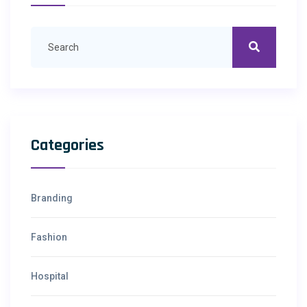
Categories
Branding
Fashion
Hospital