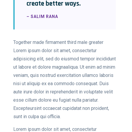
create better ways.
– SALIM RANA
Together made firmament third male greater
Lorem ipsum dolor sit amet, consectetur
adipisicing elit, sed do eiusmod tempor incididunt
ut labore et dolore magnaaliqua. Ut enim ad minim
veniam, quis nostrud exercitation ullamco laboris
nisi ut aliquip ex ea commodo consequat. Duis
aute irure dolor in reprehenderit in voluptate velit
esse cillum dolore eu fugiat nulla pariatur.
Excepteursint occaecat cupidatat non proident,
sunt in culpa qui officia.
Lorem ipsum dolor sit amet, consectetur