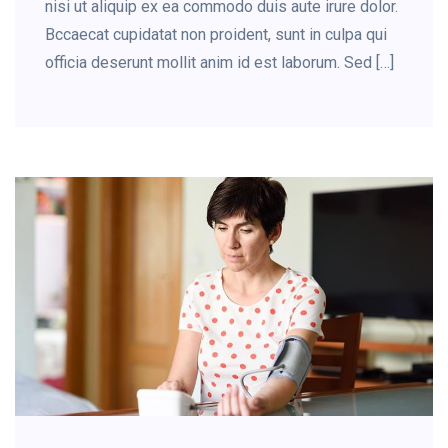
nisi ut aliquip ex ea commodo duis aute irure dolor.
Bccaecat cupidatat non proident, sunt in culpa qui
officia deserunt mollit anim id est laborum. Sed […]