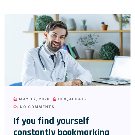
MAY 17, 2020
DEV_4EHAXZ
NO COMMENTS
If you find yourself
constantly bookmarking