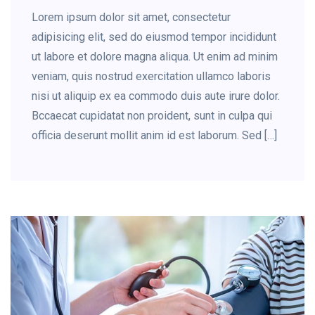
Lorem ipsum dolor sit amet, consectetur
adipisicing elit, sed do eiusmod tempor incididunt
ut labore et dolore magna aliqua. Ut enim ad minim
veniam, quis nostrud exercitation ullamco laboris
nisi ut aliquip ex ea commodo duis aute irure dolor.
Bccaecat cupidatat non proident, sunt in culpa qui
officia deserunt mollit anim id est laborum. Sed […]