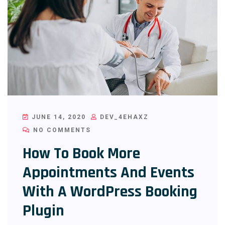
JUNE 14, 2020
DEV_4EHAXZ
NO COMMENTS
How To Book More
Appointments And Events
With A WordPress Booking
Plugin