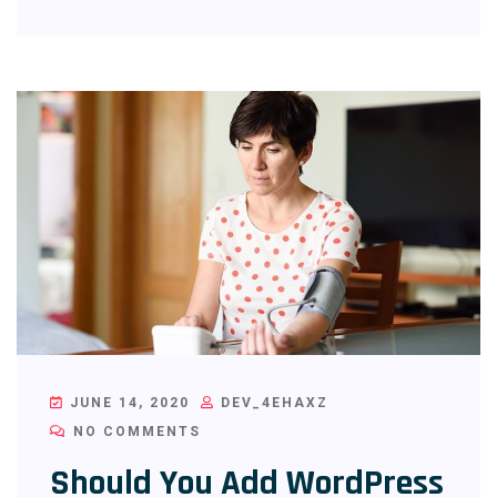
JUNE 14, 2020
DEV_4EHAXZ
NO COMMENTS
Should You Add WordPress