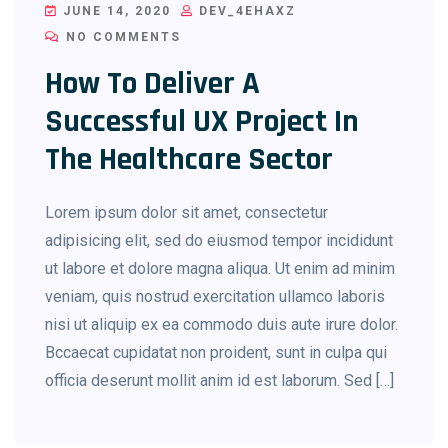
JUNE 14, 2020
DEV_4EHAXZ
NO COMMENTS
How To Deliver A
Successful UX Project In
The Healthcare Sector
Lorem ipsum dolor sit amet, consectetur
adipisicing elit, sed do eiusmod tempor incididunt
ut labore et dolore magna aliqua. Ut enim ad minim
veniam, quis nostrud exercitation ullamco laboris
nisi ut aliquip ex ea commodo duis aute irure dolor.
Bccaecat cupidatat non proident, sunt in culpa qui
officia deserunt mollit anim id est laborum. Sed […]