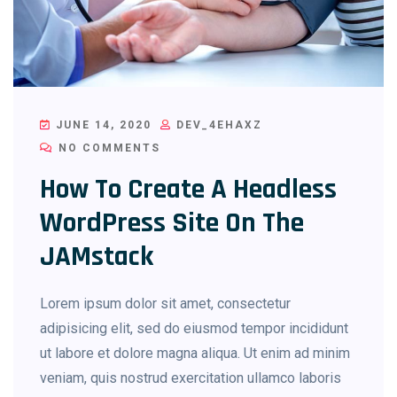
JUNE 14, 2020
DEV_4EHAXZ
NO COMMENTS
How To Create A Headless
WordPress Site On The
JAMstack
Lorem ipsum dolor sit amet, consectetur
adipisicing elit, sed do eiusmod tempor incididunt
ut labore et dolore magna aliqua. Ut enim ad minim
veniam, quis nostrud exercitation ullamco laboris