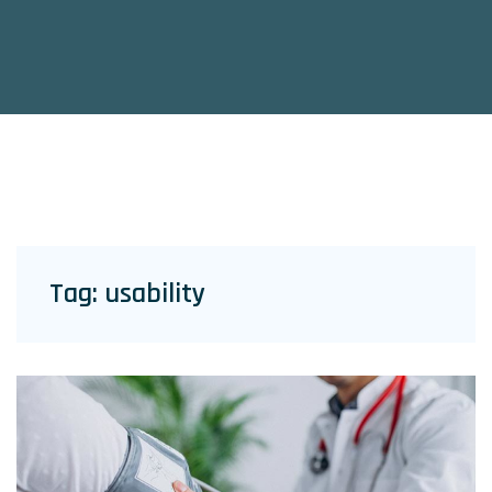
Tag:
usability