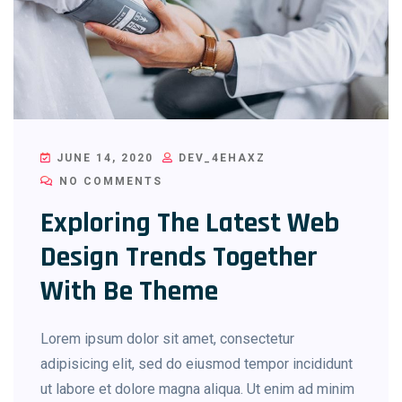
JUNE 14, 2020
DEV_4EHAXZ
NO COMMENTS
Exploring The Latest Web
Design Trends Together
With Be Theme
Lorem ipsum dolor sit amet, consectetur
adipisicing elit, sed do eiusmod tempor incididunt
ut labore et dolore magna aliqua. Ut enim ad minim