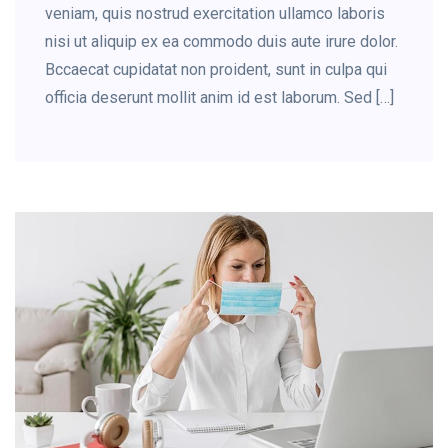
veniam, quis nostrud exercitation ullamco laboris
nisi ut aliquip ex ea commodo duis aute irure dolor.
Bccaecat cupidatat non proident, sunt in culpa qui
officia deserunt mollit anim id est laborum. Sed […]