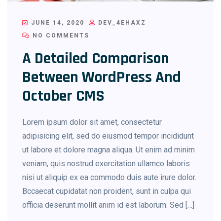
JUNE 14, 2020
DEV_4EHAXZ
NO COMMENTS
A Detailed Comparison
Between WordPress And
October CMS
Lorem ipsum dolor sit amet, consectetur
adipisicing elit, sed do eiusmod tempor incididunt
ut labore et dolore magna aliqua. Ut enim ad minim
veniam, quis nostrud exercitation ullamco laboris
nisi ut aliquip ex ea commodo duis aute irure dolor.
Bccaecat cupidatat non proident, sunt in culpa qui
officia deserunt mollit anim id est laborum. Sed […]