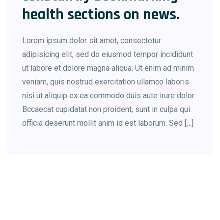
health sections on news.
Lorem ipsum dolor sit amet, consectetur
adipisicing elit, sed do eiusmod tempor incididunt
ut labore et dolore magna aliqua. Ut enim ad minim
veniam, quis nostrud exercitation ullamco laboris
nisi ut aliquip ex ea commodo duis aute irure dolor.
Bccaecat cupidatat non proident, sunt in culpa qui
officia deserunt mollit anim id est laborum. Sed […]