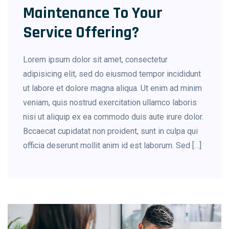
Maintenance To Your
Service Offering?
Lorem ipsum dolor sit amet, consectetur
adipisicing elit, sed do eiusmod tempor incididunt
ut labore et dolore magna aliqua. Ut enim ad minim
veniam, quis nostrud exercitation ullamco laboris
nisi ut aliquip ex ea commodo duis aute irure dolor.
Bccaecat cupidatat non proident, sunt in culpa qui
officia deserunt mollit anim id est laborum. Sed […]