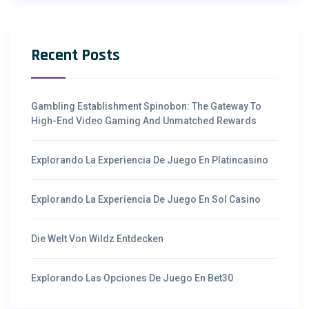
Recent Posts
Gambling Establishment Spinobon: The Gateway To
High-End Video Gaming And Unmatched Rewards
Explorando La Experiencia De Juego En Platincasino
Explorando La Experiencia De Juego En Sol Casino
Die Welt Von Wildz Entdecken
Explorando Las Opciones De Juego En Bet30