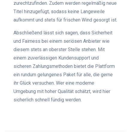
zurechtzufinden. Zudem werden regelmäßig neue
Titel hinzugefügt, sodass keine Langeweile
aufkommt und stets für frischen Wind gesorgt ist.
Abschließend lässt sich sagen, dass Sicherheit
und Fairness bei einem seriösen Anbieter wie
diesem stets an oberster Stelle stehen. Mit
einem zuverlässigen Kundensupport und
sicheren Zahlungsmethoden bietet die Plattform
ein rundum gelungenes Paket für alle, die gerne
ihr Glück versuchen. Wer eine moderne
Umgebung mit hoher Qualität schätzt, wird hier
sicherlich schnell fündig werden.