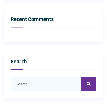
Recent Comments
Search