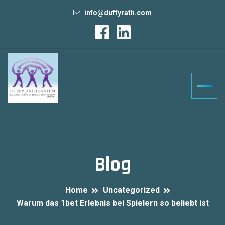
info@duffyrath.com
Blog
Home
Uncategorized
Warum das 1bet Erlebnis bei Spielern so beliebt ist