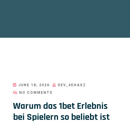
JUNE 18, 2026
DEV_4EHAXZ
NO COMMENTS
Warum das 1bet Erlebnis
bei Spielern so beliebt ist