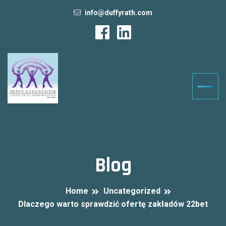
info@duffyrath.com
Blog
Home
Uncategorized
Dlaczego warto sprawdzić ofertę zakładów 22bet