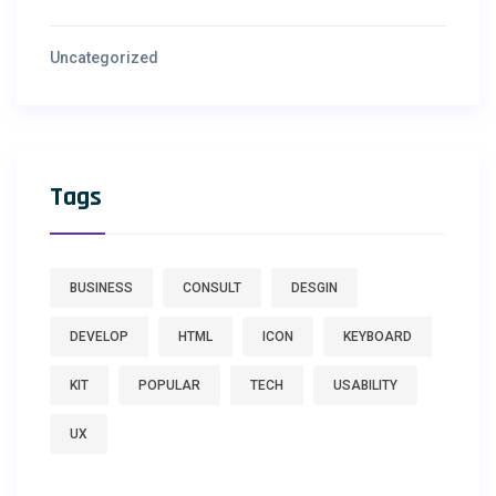
Uncategorized
Tags
BUSINESS
CONSULT
DESGIN
DEVELOP
HTML
ICON
KEYBOARD
KIT
POPULAR
TECH
USABILITY
UX