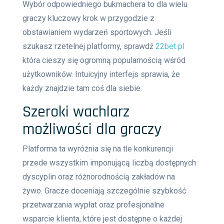
Wybór odpowiedniego bukmachera to dla wielu
graczy kluczowy krok w przygodzie z
obstawianiem wydarzeń sportowych. Jeśli
szukasz rzetelnej platformy, sprawdź
22bet pl
która cieszy się ogromną popularnością wśród
użytkowników. Intuicyjny interfejs sprawia, że
każdy znajdzie tam coś dla siebie.
Szeroki wachlarz
możliwości dla graczy
Platforma ta wyróżnia się na tle konkurencji
przede wszystkim imponującą liczbą dostępnych
dyscyplin oraz różnorodnością zakładów na
żywo. Gracze doceniają szczególnie szybkość
przetwarzania wypłat oraz profesjonalne
wsparcie klienta, które jest dostępne o każdej