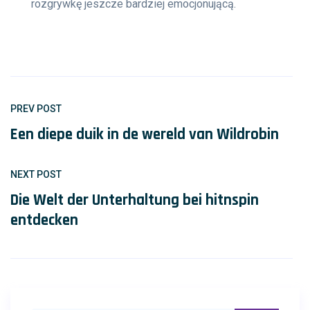
rozgrywkę jeszcze bardziej emocjonującą.
PREV POST
Een diepe duik in de wereld van Wildrobin
NEXT POST
Die Welt der Unterhaltung bei hitnspin
entdecken