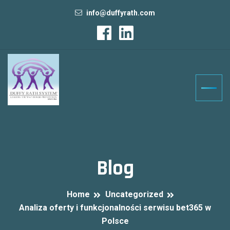
info@duffyrath.com
Blog
Home
Uncategorized
Analiza oferty i funkcjonalności serwisu bet365 w
Polsce