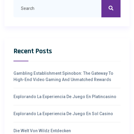
Recent Posts
Gambling Establishment Spinobon: The Gateway To
High-End Video Gaming And Unmatched Rewards
Explorando La Experiencia De Juego En Platincasino
Explorando La Experiencia De Juego En Sol Casino
Die Welt Von Wildz Entdecken