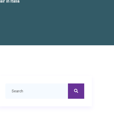
r in Italia