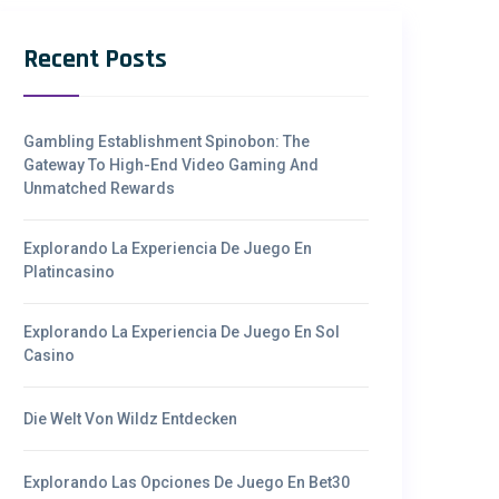
Recent Posts
Gambling Establishment Spinobon: The
Gateway To High-End Video Gaming And
Unmatched Rewards
Explorando La Experiencia De Juego En
Platincasino
Explorando La Experiencia De Juego En Sol
Casino
Die Welt Von Wildz Entdecken
Explorando Las Opciones De Juego En Bet30