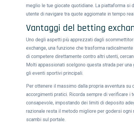
meglio le tue giocate quotidiane. La piattaforma si d
utente di navigare tra quote aggiornate in tempo rea
Vantaggi del betting excha
Uno degli aspetti più apprezzati dagli scommettitori 
exchange, una funzione che trasforma radicalmente 
di competere direttamente contro altri utenti, cerca
Molti appassionati scelgono questa strada per una g
gli eventi sportivi principali.
Per ottenere il massimo dalla propria avventura su 
accorgimenti pratici. Ricorda sempre di verificare i 
consapevole, impostando dei limiti di deposito adeg
razionale resta il metodo migliore per godersi ogni
scambi sul portale.