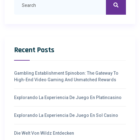
Recent Posts
Gambling Establishment Spinobon: The Gateway To
High-End Video Gaming And Unmatched Rewards
Explorando La Experiencia De Juego En Platincasino
Explorando La Experiencia De Juego En Sol Casino
Die Welt Von Wildz Entdecken