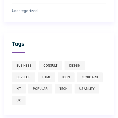
Uncategorized
Tags
BUSINESS
CONSULT
DESGIN
DEVELOP
HTML
ICON
KEYBOARD
KIT
POPULAR
TECH
USABILITY
UX