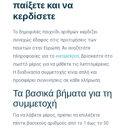
παίξετε και να
κερδίσετε
Το δημοφιλές παιχνίδι αριθμών κερδίζει
συνεχώς έδαφος στις προτιμήσεις των
παικτών στην Ευρώπη. Αν αναζητάτε
πληροφορίες για το
eurojackpot
, βρίσκεστε στο
σωστό μέρος για να μάθετε τις λεπτομέρειες.
Η διαδικασία συμμετοχής είναι απλή και
προσφέρει συγκινήσεις σε κάθε κλήρωση.
Τα βασικά βήματα για τη
συμμετοχή
Για να λάβετε μέρος, πρέπει να επιλέξετε
πέντε βασικούς αριθμούς από το 1 έως το 50