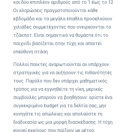
και δύο επιπλέον αριθμούς από το 1 έως το 12.
Οι κληρώσεις πραγματοποιούνται κάθε
εβδομάδα και τα μεγάλα έπαθλα προσελκύουν
χιλιάδες συμμετέχοντες που ονειρεύονται το
τζάκποτ. Είναι σημαντικό να θυμάστε ότι το
παιχνίδι βασίζεται στην τύχη και απαιτεί
υπεύθυνη στάση.
Πολλοί παίκτες αναρωτιούνται αν υπάρχουν
στρατηγικές για να αυξήσουν τις πιθανότητές
τους. Παρόλο που δεν υπάρχει μαθηματικός
τρόπος για να εγγυηθείτε τη νίκη, μερικές
συμβουλές μπορούν να βοηθήσουν: ορίστε ένα
συγκεκριμένο budget για τα δελτία σας, μην
κυνηγάτε τις απώλειες και απολαύστε τη
διαδικασία ως μια μορφή διασκέδασης. Η τύχη
ευνοεί εκείνους που παίζουν με μέτρο.