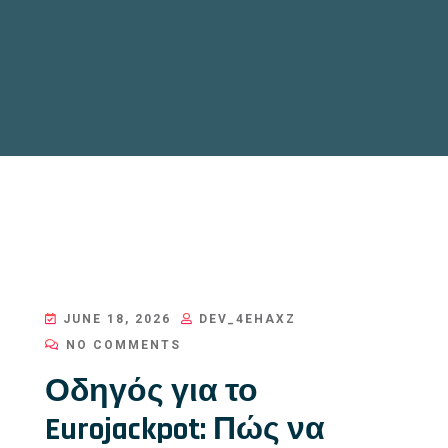
JUNE 18, 2026
DEV_4EHAXZ
NO COMMENTS
Οδηγός για το
Eurojackpot: Πώς να