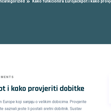
ncategorized
Kako funkcionira Eurojackpot i kako provje
MMENTS
t i kako provjeriti dobitke
em Europe koji sanjaju o velikim dobicima. Provjerite
e saznali jeste li postali sretni dobitnik. Sustav