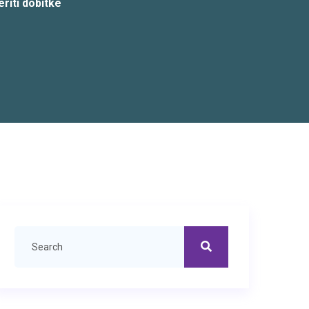
riti dobitke