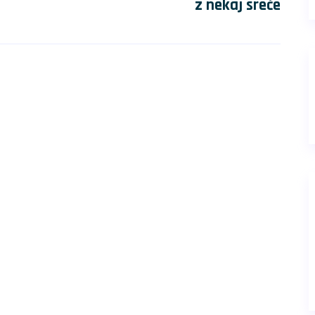
z nekaj sreče