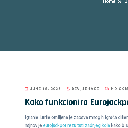
Home
U
JUNE 18, 2026
DEV_4EHAXZ
NO CO
Kako funkcionira Eurojackpo
Igranje lutrije omiljena je zabava mnogih igrača dilj
najnovije
eurojackpot rezultati zadnjeg kola
kako bist