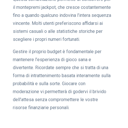
il montepremi jackpot, che cresce costantemente
fino a quando qualcuno indovina l’intera sequenza
vincente. Molti utenti preferiscono affidarsi ai
sistemi casuali o alle statistiche storiche per
scegliere i propri numeri fortunati.
Gestire il proprio budget è fondamentale per
mantenere l’esperienza di gioco sana e
divertente. Ricordate sempre che si tratta di una
forma di intrattenimento basata interamente sulla
probabilità e sulla sorte. Giocare con
moderazione vi permetterà di godervi il brivido
dell’attesa senza compromettere le vostre
risorse finanziarie personali.