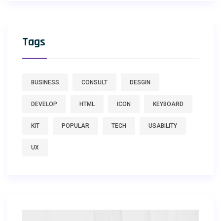
Tags
BUSINESS
CONSULT
DESGIN
DEVELOP
HTML
ICON
KEYBOARD
KIT
POPULAR
TECH
USABILITY
UX