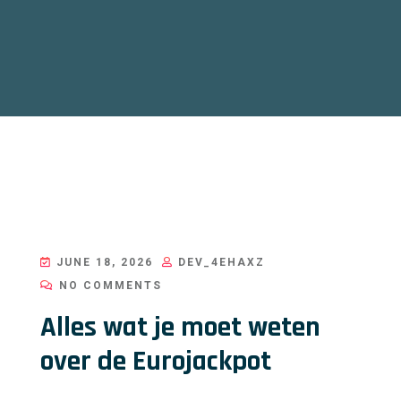
JUNE 18, 2026
DEV_4EHAXZ
NO COMMENTS
Alles wat je moet weten
over de Eurojackpot