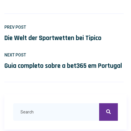
PREV POST
Die Welt der Sportwetten bei Tipico
NEXT POST
Guia completo sobre a bet365 em Portugal