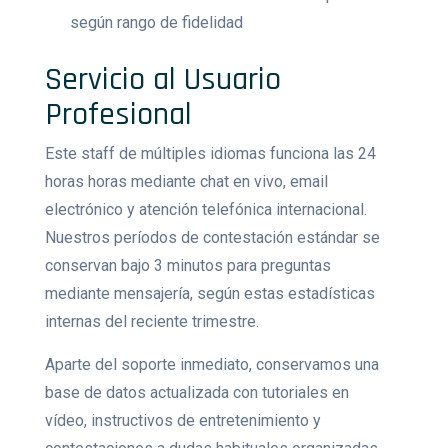
según rango de fidelidad
Servicio al Usuario
Profesional
Este staff de múltiples idiomas funciona las 24
horas horas mediante chat en vivo, email
electrónico y atención telefónica internacional.
Nuestros períodos de contestación estándar se
conservan bajo 3 minutos para preguntas
mediante mensajería, según estas estadísticas
internas del reciente trimestre.
Aparte del soporte inmediato, conservamos una
base de datos actualizada con tutoriales en
vídeo, instructivos de entretenimiento y