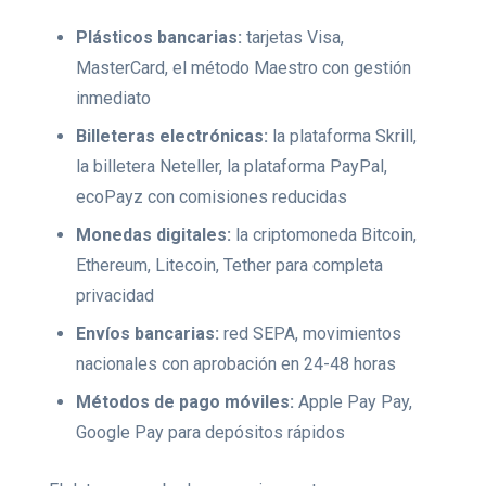
Plásticos bancarias:
tarjetas Visa,
MasterCard, el método Maestro con gestión
inmediato
Billeteras electrónicas:
la plataforma Skrill,
la billetera Neteller, la plataforma PayPal,
ecoPayz con comisiones reducidas
Monedas digitales:
la criptomoneda Bitcoin,
Ethereum, Litecoin, Tether para completa
privacidad
Envíos bancarias:
red SEPA, movimientos
nacionales con aprobación en 24-48 horas
Métodos de pago móviles:
Apple Pay Pay,
Google Pay para depósitos rápidos