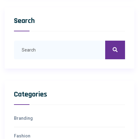
Search
Categories
Branding
Fashion