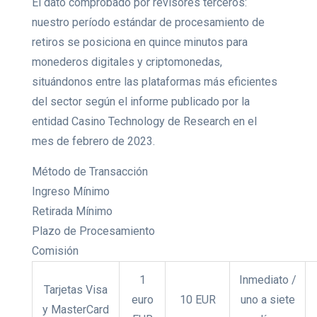
El dato comprobado por revisores terceros:
nuestro período estándar de procesamiento de
retiros se posiciona en quince minutos para
monederos digitales y criptomonedas,
situándonos entre las plataformas más eficientes
del sector según el informe publicado por la
entidad Casino Technology de Research en el
mes de febrero de 2023.
Método de Transacción
Ingreso Mínimo
Retirada Mínimo
Plazo de Procesamiento
Comisión
1
Inmediato /
Tarjetas Visa
euro
10 EUR
uno a siete
y MasterCard