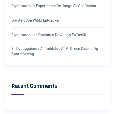
Explorando La Experiencia De Juego En Sol Casino
Die Welt Von Wildz Entdecken
Explorando Las Opciones De Juego En Bet30
En Dybdegående Anmeldelse Af MrGreen Casino Og
Sportsbetting
Recent Comments