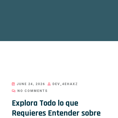
JUNE 24, 2026
DEV_4EHAXZ
NO COMMENTS
Explora Todo lo que
Requieres Entender sobre