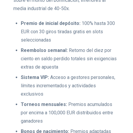
sobre el monto del bonificación, inferiores al
media industrial de 40-50x.
Premio de inicial depósito:
100% hasta 300
EUR con 30 giros tiradas gratis en slots
seleccionadas
Reembolso semanal:
Retorno del diez por
ciento en saldo perdido totales sin exigencias
extras de apuesta
Sistema VIP:
Acceso a gestores personales,
límites incrementados y actividades
exclusivos
Torneos mensuales:
Premios acumulados
por encima a 100,000 EUR distribuidos entre
ganadores
Bonos de nacimiento:
Premios adaptadas