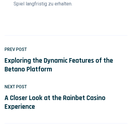
Spiel langfristig zu erhalten.
PREV POST
Exploring the Dynamic Features of the
Betano Platform
NEXT POST
A Closer Look at the Rainbet Casino
Experience