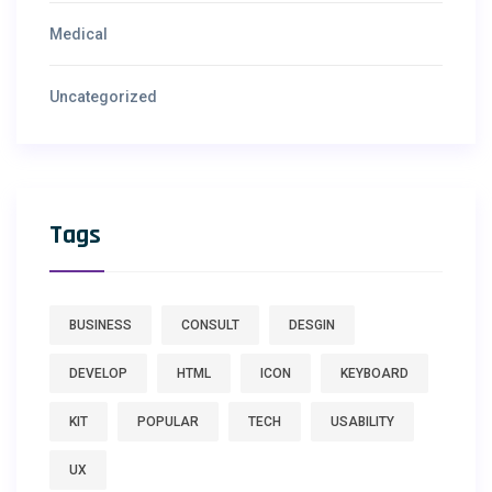
Medical
Uncategorized
Tags
BUSINESS
CONSULT
DESGIN
DEVELOP
HTML
ICON
KEYBOARD
KIT
POPULAR
TECH
USABILITY
UX