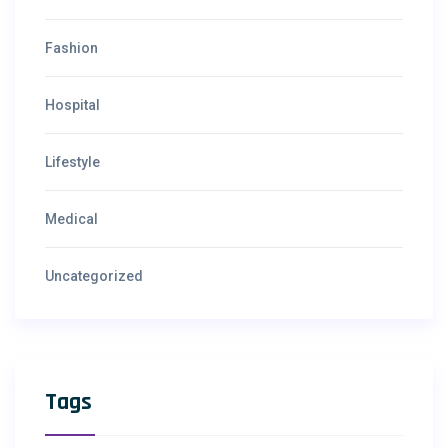
Fashion
Hospital
Lifestyle
Medical
Uncategorized
Tags