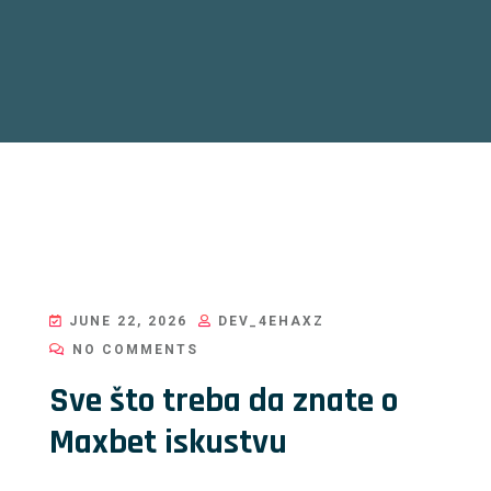
JUNE 22, 2026
DEV_4EHAXZ
NO COMMENTS
Sve što treba da znate o
Maxbet iskustvu