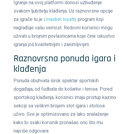
Igranje na ovoj platformi donosi uzbuđenje
svakom ljubitelju klađenja. Uz raznovrsne opcije
za igrače tu je i
maxbet loyalty
program koji
nagrađuje vašu vernost. Redovni korisnici mogu
uživati u brojnim povlasticama koje čine iskustvo
igranja još kvalitetnijim i zanimljivijim.
Raznovrsna ponuda igara i
klađenja
Ponuda obuhvata širok spektar sportskih
događaja, od fudbala do košarke i tenisa. Pored
sportskog klađenja, korisnici imaju pristup kazino
sekciji sa velikim brojem slot igara i stolova
uživo. Sve je optimizovano za lako snalaženje
kako bi svaki korisnik pronašao ono što mu
najviše odgovara.