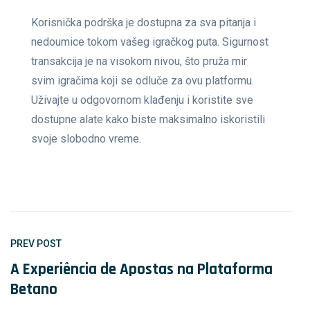
Korisnička podrška je dostupna za sva pitanja i
nedoumice tokom vašeg igračkog puta. Sigurnost
transakcija je na visokom nivou, što pruža mir
svim igračima koji se odluče za ovu platformu.
Uživajte u odgovornom klađenju i koristite sve
dostupne alate kako biste maksimalno iskoristili
svoje slobodno vreme.
PREV POST
A Experiência de Apostas na Plataforma
Betano