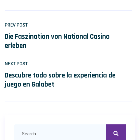
PREV POST
Die Faszination von National Casino
erleben
NEXT POST
Descubre todo sobre la experiencia de
juego en Galabet