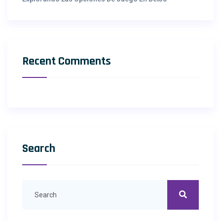
Recent Comments
Search