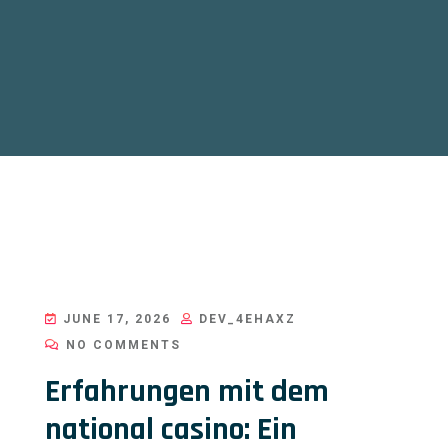
JUNE 17, 2026
DEV_4EHAXZ
NO COMMENTS
Erfahrungen mit dem
national casino: Ein