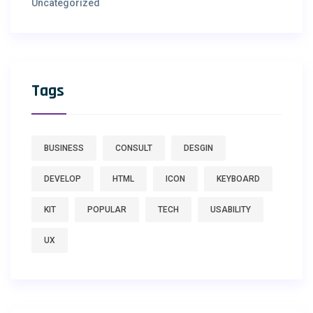
Uncategorized
Tags
BUSINESS
CONSULT
DESGIN
DEVELOP
HTML
ICON
KEYBOARD
KIT
POPULAR
TECH
USABILITY
UX