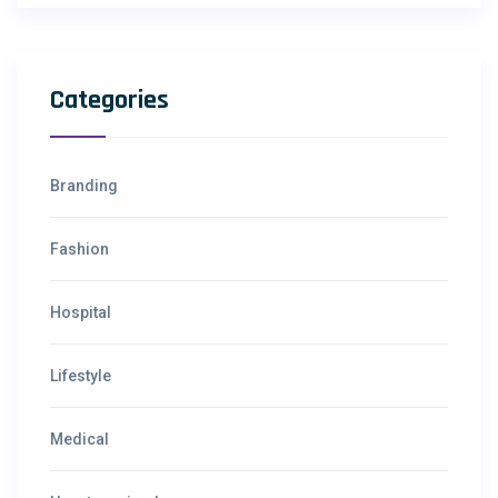
Categories
Branding
Fashion
Hospital
Lifestyle
Medical