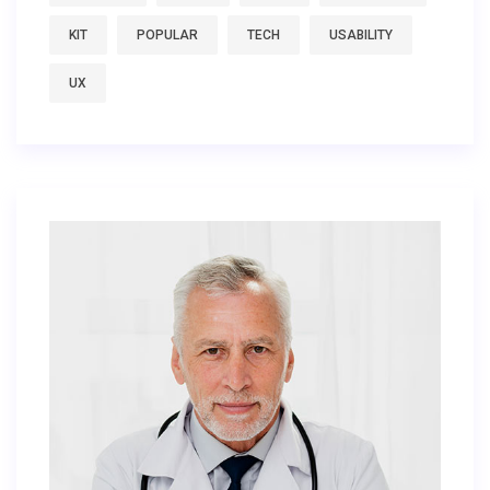
KIT
POPULAR
TECH
USABILITY
UX