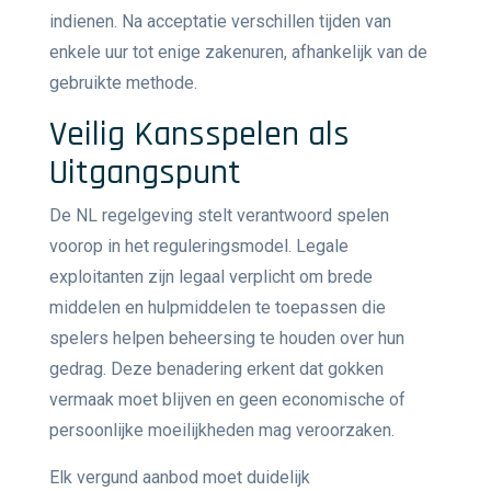
indienen. Na acceptatie verschillen tijden van
enkele uur tot enige zakenuren, afhankelijk van de
gebruikte methode.
Veilig Kansspelen als
Uitgangspunt
De NL regelgeving stelt verantwoord spelen
voorop in het reguleringsmodel. Legale
exploitanten zijn legaal verplicht om brede
middelen en hulpmiddelen te toepassen die
spelers helpen beheersing te houden over hun
gedrag. Deze benadering erkent dat gokken
vermaak moet blijven en geen economische of
persoonlijke moeilijkheden mag veroorzaken.
Elk vergund aanbod moet duidelijk