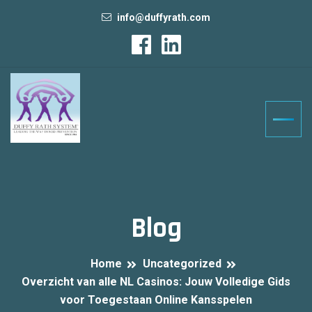
info@duffyrath.com
Blog
Home
Uncategorized
Overzicht van alle NL Casinos: Jouw Volledige Gids
voor Toegestaan Online Kansspelen