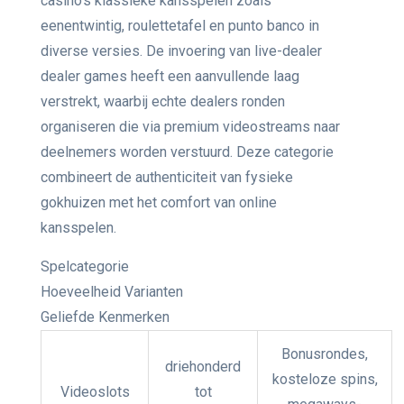
casino’s klassieke kansspelen zoals
eenentwintig, roulettetafel en punto banco in
diverse versies. De invoering van live-dealer
dealer games heeft een aanvullende laag
verstrekt, waarbij echte dealers ronden
organiseren die via premium videostreams naar
deelnemers worden verstuurd. Deze categorie
combineert de authenticiteit van fysieke
gokhuizen met het comfort van online
kansspelen.
Spelcategorie
Hoeveelheid Varianten
Geliefde Kenmerken
Bonusrondes,
driehonderd
kosteloze spins,
Videoslots
tot