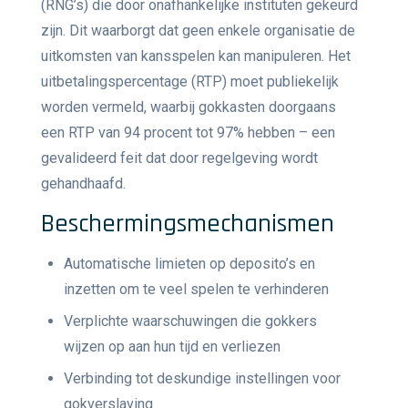
(RNG’s) die door onafhankelijke instituten gekeurd
zijn. Dit waarborgt dat geen enkele organisatie de
uitkomsten van kansspelen kan manipuleren. Het
uitbetalingspercentage (RTP) moet publiekelijk
worden vermeld, waarbij gokkasten doorgaans
een RTP van 94 procent tot 97% hebben – een
gevalideerd feit dat door regelgeving wordt
gehandhaafd.
Beschermingsmechanismen
Automatische limieten op deposito’s en
inzetten om te veel spelen te verhinderen
Verplichte waarschuwingen die gokkers
wijzen op aan hun tijd en verliezen
Verbinding tot deskundige instellingen voor
gokverslaving