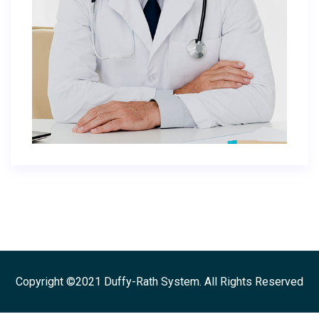
Copyright ©2021 Duffy-Rath System. All Rights Reserved