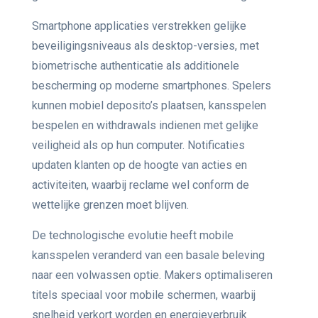
Smartphone applicaties verstrekken gelijke
beveiligingsniveaus als desktop-versies, met
biometrische authenticatie als additionele
bescherming op moderne smartphones. Spelers
kunnen mobiel deposito’s plaatsen, kansspelen
bespelen en withdrawals indienen met gelijke
veiligheid als op hun computer. Notificaties
updaten klanten op de hoogte van acties en
activiteiten, waarbij reclame wel conform de
wettelijke grenzen moet blijven.
De technologische evolutie heeft mobile
kansspelen veranderd van een basale beleving
naar een volwassen optie. Makers optimaliseren
titels speciaal voor mobile schermen, waarbij
snelheid verkort worden en energieverbruik