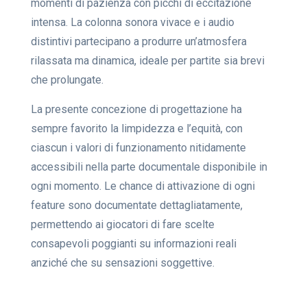
momenti di pazienza con picchi di eccitazione
intensa. La colonna sonora vivace e i audio
distintivi partecipano a produrre un’atmosfera
rilassata ma dinamica, ideale per partite sia brevi
che prolungate.
La presente concezione di progettazione ha
sempre favorito la limpidezza e l’equità, con
ciascun i valori di funzionamento nitidamente
accessibili nella parte documentale disponibile in
ogni momento. Le chance di attivazione di ogni
feature sono documentate dettagliatamente,
permettendo ai giocatori di fare scelte
consapevoli poggianti su informazioni reali
anziché che su sensazioni soggettive.