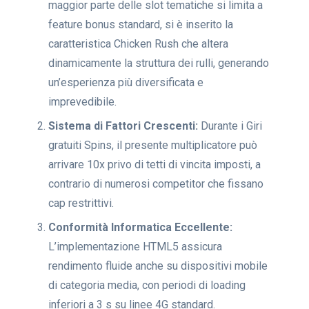
maggior parte delle slot tematiche si limita a
feature bonus standard, si è inserito la
caratteristica Chicken Rush che altera
dinamicamente la struttura dei rulli, generando
un’esperienza più diversificata e
imprevedibile.
Sistema di Fattori Crescenti:
Durante i Giri
gratuiti Spins, il presente multiplicatore può
arrivare 10x privo di tetti di vincita imposti, a
contrario di numerosi competitor che fissano
cap restrittivi.
Conformità Informatica Eccellente:
L’implementazione HTML5 assicura
rendimento fluide anche su dispositivi mobile
di categoria media, con periodi di loading
inferiori a 3 s su linee 4G standard.