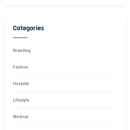
Categories
Branding
Fashion
Hospital
Lifestyle
Medical