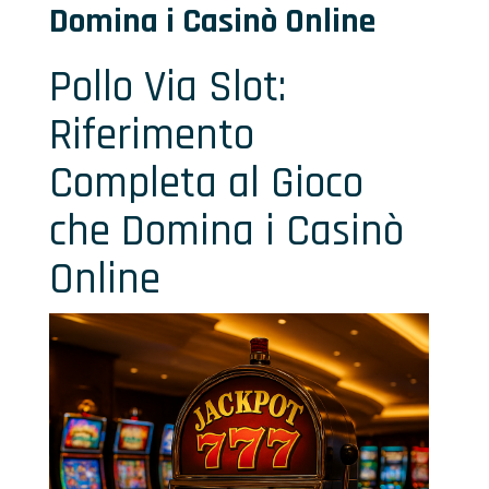
Domina i Casinò Online
Pollo Via Slot:
Riferimento
Completa al Gioco
che Domina i Casinò
Online