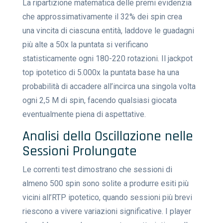
La ripartizione matematica delle premi evidenzia
che approssimativamente il 32% dei spin crea
una vincita di ciascuna entità, laddove le guadagni
più alte a 50x la puntata si verificano
statisticamente ogni 180-220 rotazioni. Il jackpot
top ipotetico di 5.000x la puntata base ha una
probabilità di accadere all’incirca una singola volta
ogni 2,5 M di spin, facendo qualsiasi giocata
eventualmente piena di aspettative.
Analisi della Oscillazione nelle
Sessioni Prolungate
Le correnti test dimostrano che sessioni di
almeno 500 spin sono solite a produrre esiti più
vicini all’RTP ipotetico, quando sessioni più brevi
riescono a vivere variazioni significative. I player