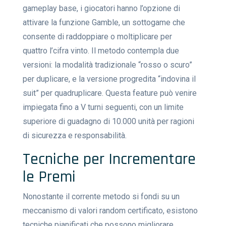
gameplay base, i giocatori hanno l’opzione di
attivare la funzione Gamble, un sottogame che
consente di raddoppiare o moltiplicare per
quattro l’cifra vinto. Il metodo contempla due
versioni: la modalità tradizionale “rosso o scuro”
per duplicare, e la versione progredita “indovina il
suit” per quadruplicare. Questa feature può venire
impiegata fino a V turni seguenti, con un limite
superiore di guadagno di 10.000 unità per ragioni
di sicurezza e responsabilità.
Tecniche per Incrementare
le Premi
Nonostante il corrente metodo si fondi su un
meccanismo di valori random certificato, esistono
tecniche pianificati che possono migliorare