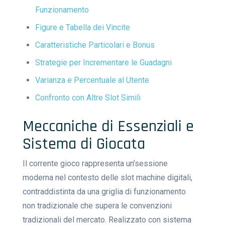
Funzionamento
Figure e Tabella dei Vincite
Caratteristiche Particolari e Bonus
Strategie per Incrementare le Guadagni
Varianza e Percentuale al Utente
Confronto con Altre Slot Simili
Meccaniche di Essenziali e
Sistema di Giocata
Il corrente gioco rappresenta un’sessione
moderna nel contesto delle slot machine digitali,
contraddistinta da una griglia di funzionamento
non tradizionale che supera le convenzioni
tradizionali del mercato. Realizzato con sistema