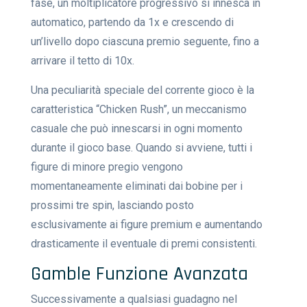
fase, un moltiplicatore progressivo si innesca in
automatico, partendo da 1x e crescendo di
un’livello dopo ciascuna premio seguente, fino a
arrivare il tetto di 10x.
Una peculiarità speciale del corrente gioco è la
caratteristica “Chicken Rush”, un meccanismo
casuale che può innescarsi in ogni momento
durante il gioco base. Quando si avviene, tutti i
figure di minore pregio vengono
momentaneamente eliminati dai bobine per i
prossimi tre spin, lasciando posto
esclusivamente ai figure premium e aumentando
drasticamente il eventuale di premi consistenti.
Gamble Funzione Avanzata
Successivamente a qualsiasi guadagno nel