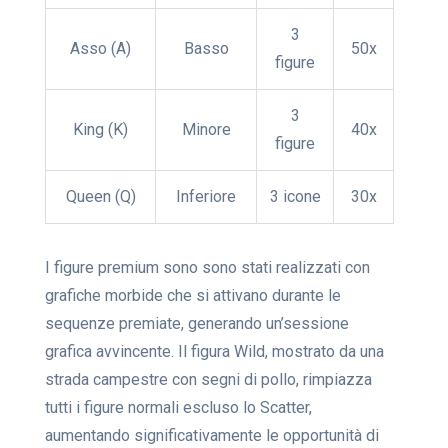
3
Asso (A)
Basso
50x
figure
3
King (K)
Minore
40x
figure
Queen (Q)
Inferiore
3 icone
30x
I figure premium sono sono stati realizzati con
grafiche morbide che si attivano durante le
sequenze premiate, generando un’sessione
grafica avvincente. Il figura Wild, mostrato da una
strada campestre con segni di pollo, rimpiazza
tutti i figure normali escluso lo Scatter,
aumentando significativamente le opportunità di