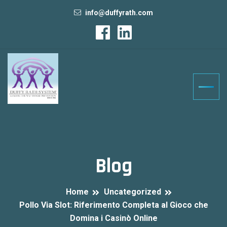
info@duffyrath.com
Blog
Home
Uncategorized
Pollo Via Slot: Riferimento Completa al Gioco che
Domina i Casinò Online