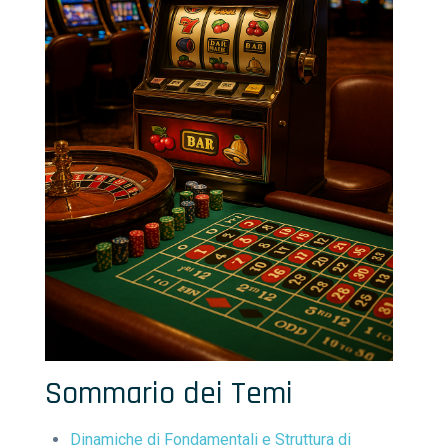
Sommario dei Temi
Dinamiche di Fondamentali e Struttura di