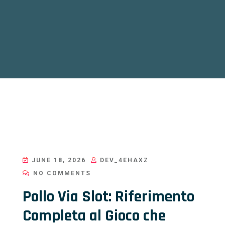
JUNE 18, 2026
DEV_4EHAXZ
NO COMMENTS
Pollo Via Slot: Riferimento
Completa al Gioco che