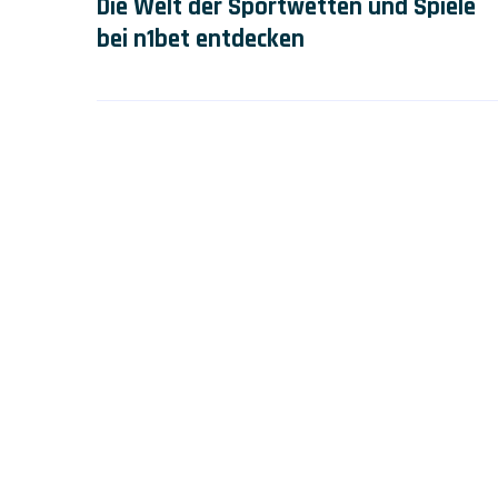
Die Welt der Sportwetten und Spiele
bei n1bet entdecken