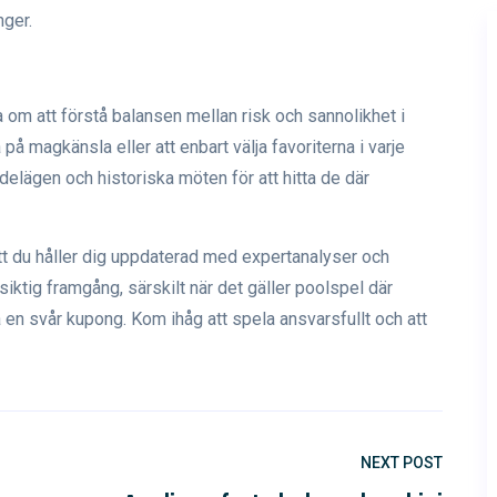
nger.
a om att förstå balansen mellan risk och sannolikhet i
på magkänsla eller att enbart välja favoriterna i varje
adelägen och historiska möten för att hitta de där
tt du håller dig uppdaterad med expertanalyser och
siktig framgång, särskilt när det gäller poolspel där
å en svår kupong. Kom ihåg att spela ansvarsfullt och att
NEXT POST