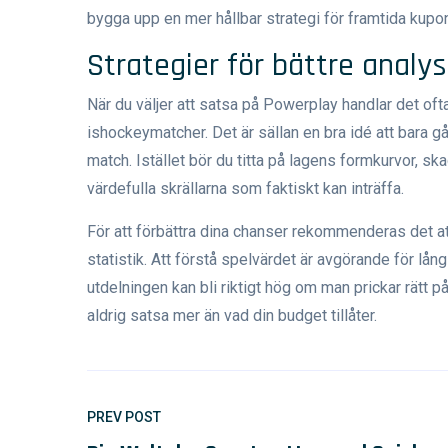
bygga upp en mer hållbar strategi för framtida kupo
Strategier för bättre analys
När du väljer att satsa på Powerplay handlar det oft
ishockeymatcher. Det är sällan en bra idé att bara gå 
match. Istället bör du titta på lagens formkurvor, sk
värdefulla skrällarna som faktiskt kan inträffa.
För att förbättra dina chanser rekommenderas det a
statistik. Att förstå spelvärdet är avgörande för lång
utdelningen kan bli riktigt hög om man prickar rätt p
aldrig satsa mer än vad din budget tillåter.
PREV POST