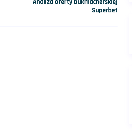
Analiza oferty bukmacherskiej
Superbet