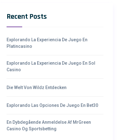
Recent Posts
Explorando La Experiencia De Juego En
Platincasino
Explorando La Experiencia De Juego En Sol
Casino
Die Welt Von Wildz Entdecken
Explorando Las Opciones De Juego En Bet30
En Dybdegående Anmeldelse Af MrGreen
Casino Og Sportsbetting