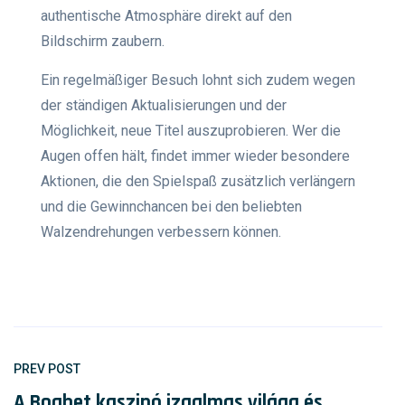
authentische Atmosphäre direkt auf den
Bildschirm zaubern.
Ein regelmäßiger Besuch lohnt sich zudem wegen
der ständigen Aktualisierungen und der
Möglichkeit, neue Titel auszuprobieren. Wer die
Augen offen hält, findet immer wieder besondere
Aktionen, die den Spielspaß zusätzlich verlängern
und die Gewinnchancen bei den beliebten
Walzendrehungen verbessern können.
PREV POST
A Boabet kaszinó izgalmas világa és