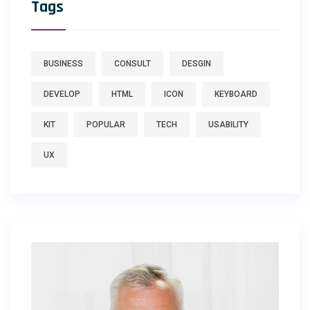
Tags
BUSINESS
CONSULT
DESGIN
DEVELOP
HTML
ICON
KEYBOARD
KIT
POPULAR
TECH
USABILITY
UX