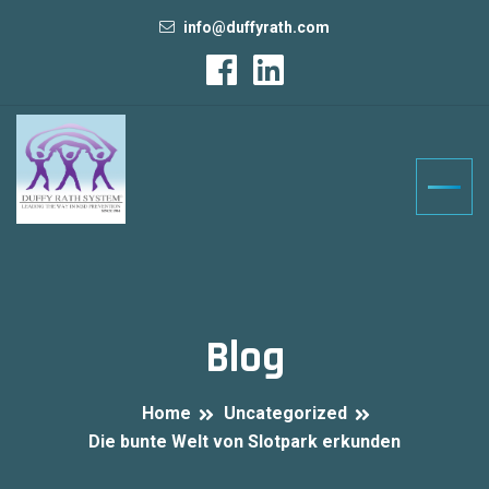
info@duffyrath.com
Blog
Home
Uncategorized
Die bunte Welt von Slotpark erkunden