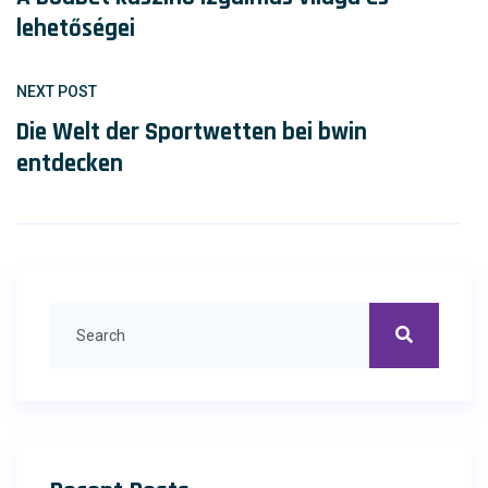
lehetőségei
NEXT POST
Die Welt der Sportwetten bei bwin
entdecken