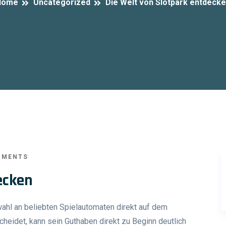
Home
Uncategorized
Die Welt von Slotpark entdeck
MMENTS
ecken
wahl an beliebten Spielautomaten direkt auf dem
heidet, kann sein Guthaben direkt zu Beginn deutlich