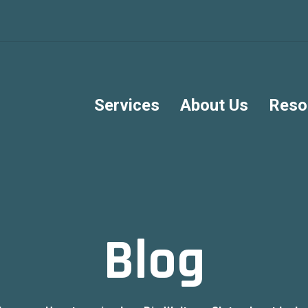
Services
About Us
Reso
Blog