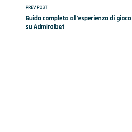
PREV POST
Guida completa all’esperienza di gioco
su Admiralbet