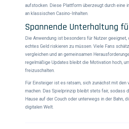
aufstocken. Diese Plattform überzeugt durch eine 
an klassischen Casino-Inhalten.
Spannende Unterhaltung fü
Die Anwendung ist besonders für Nutzer geeignet, 
echtes Geld riskieren zu müssen. Viele Fans schät
vergleichen und an gemeinsamen Herausforderungen
regelmäßige Updates bleibt die Motivation hoch, um
freizuschalten.
Für Einsteiger ist es ratsam, sich zunächst mit de
machen. Das Spielprinzip bleibt stets fair, sodass 
Hause auf der Couch oder unterwegs in der Bahn, di
digitalen Welt.