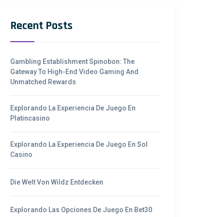
Recent Posts
Gambling Establishment Spinobon: The
Gateway To High-End Video Gaming And
Unmatched Rewards
Explorando La Experiencia De Juego En
Platincasino
Explorando La Experiencia De Juego En Sol
Casino
Die Welt Von Wildz Entdecken
Explorando Las Opciones De Juego En Bet30