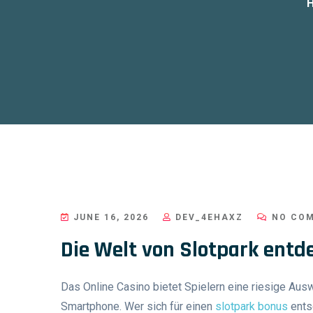
JUNE 16, 2026
DEV_4EHAXZ
NO CO
Die Welt von Slotpark entd
Das Online Casino bietet Spielern eine riesige Aus
Smartphone. Wer sich für einen
slotpark bonus
entsc