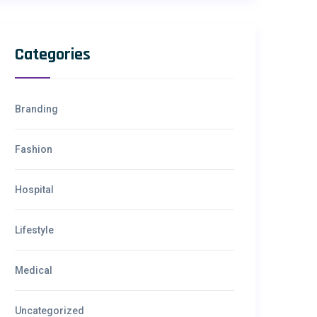
Categories
Branding
Fashion
Hospital
Lifestyle
Medical
Uncategorized