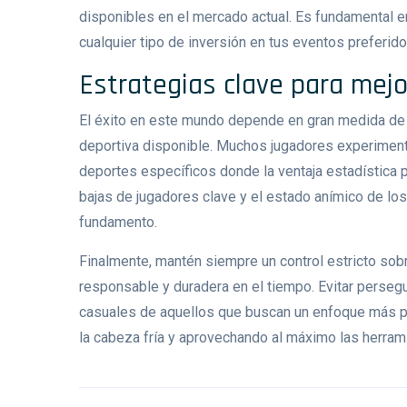
disponibles en el mercado actual. Es fundamental e
cualquier tipo de inversión en tus eventos preferido
Estrategias clave para mejo
El éxito en este mundo depende en gran medida de la
deportiva disponible. Muchos jugadores experimen
deportes específicos donde la ventaja estadística 
bajas de jugadores clave y el estado anímico de los
fundamento.
Finalmente, mantén siempre un control estricto sob
responsable y duradera en el tiempo. Evitar persegu
casuales de aquellos que buscan un enfoque más pr
la cabeza fría y aprovechando al máximo las herrami