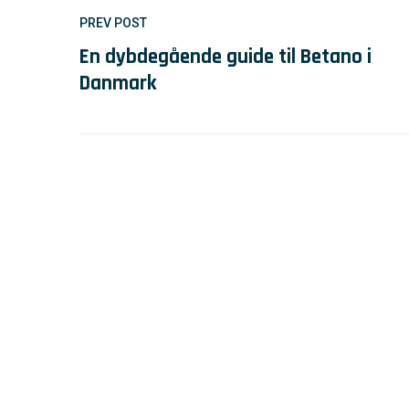
PREV POST
En dybdegående guide til Betano i
Danmark