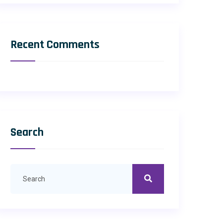
Recent Comments
Search