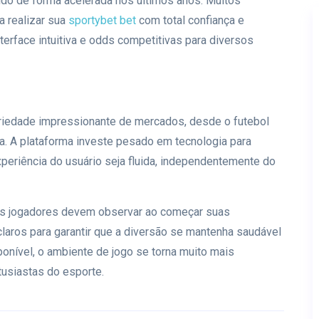
do de forma acelerada nos últimos anos. Muitos
a realizar sua
sportybet bet
com total confiança e
terface intuitiva e odds competitivas para diversos
variedade impressionante de mercados, desde o futebol
da. A plataforma investe pesado em tecnologia para
xperiência do usuário seja fluida, independentemente do
os jogadores devem observar ao começar suas
laros para garantir que a diversão se mantenha saudável
ponível, o ambiente de jogo se torna muito mais
tusiastas do esporte.