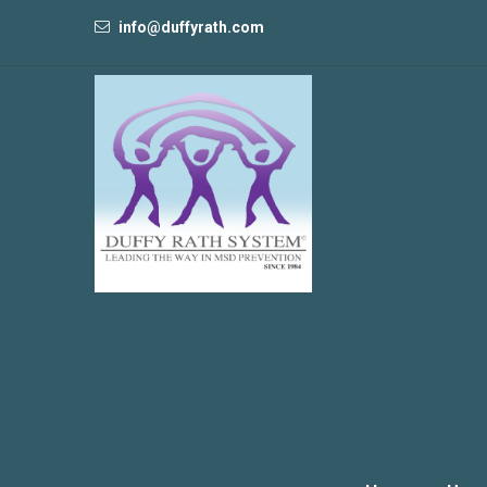
info@duffyrath.com