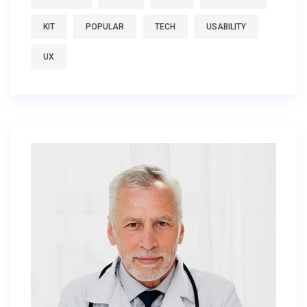
KIT
POPULAR
TECH
USABILITY
UX