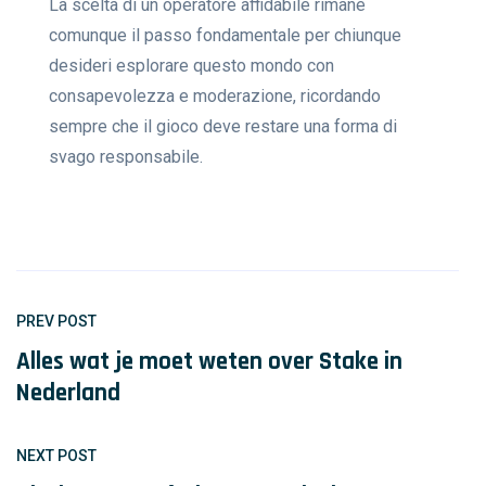
La scelta di un operatore affidabile rimane
comunque il passo fondamentale per chiunque
desideri esplorare questo mondo con
consapevolezza e moderazione, ricordando
sempre che il gioco deve restare una forma di
svago responsabile.
PREV POST
Alles wat je moet weten over Stake in
Nederland
NEXT POST