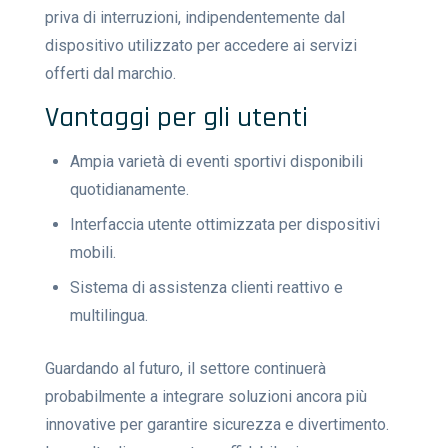
priva di interruzioni, indipendentemente dal
dispositivo utilizzato per accedere ai servizi
offerti dal marchio.
Vantaggi per gli utenti
Ampia varietà di eventi sportivi disponibili
quotidianamente.
Interfaccia utente ottimizzata per dispositivi
mobili.
Sistema di assistenza clienti reattivo e
multilingua.
Guardando al futuro, il settore continuerà
probabilmente a integrare soluzioni ancora più
innovative per garantire sicurezza e divertimento.