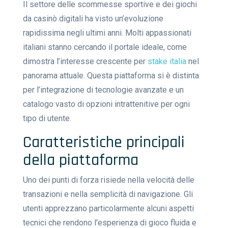
Il settore delle scommesse sportive e dei giochi
da casinò digitali ha visto un’evoluzione
rapidissima negli ultimi anni. Molti appassionati
italiani stanno cercando il portale ideale, come
dimostra l’interesse crescente per
stake italia
nel
panorama attuale. Questa piattaforma si è distinta
per l’integrazione di tecnologie avanzate e un
catalogo vasto di opzioni intrattenitive per ogni
tipo di utente.
Caratteristiche principali
della piattaforma
Uno dei punti di forza risiede nella velocità delle
transazioni e nella semplicità di navigazione. Gli
utenti apprezzano particolarmente alcuni aspetti
tecnici che rendono l’esperienza di gioco fluida e