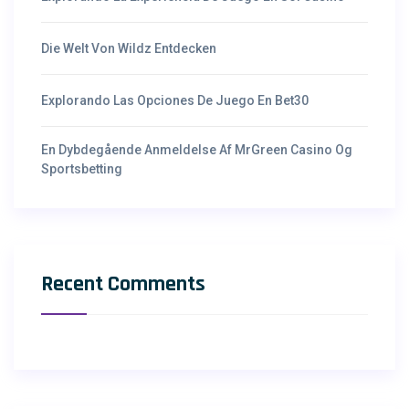
Die Welt Von Wildz Entdecken
Explorando Las Opciones De Juego En Bet30
En Dybdegående Anmeldelse Af MrGreen Casino Og
Sportsbetting
Recent Comments