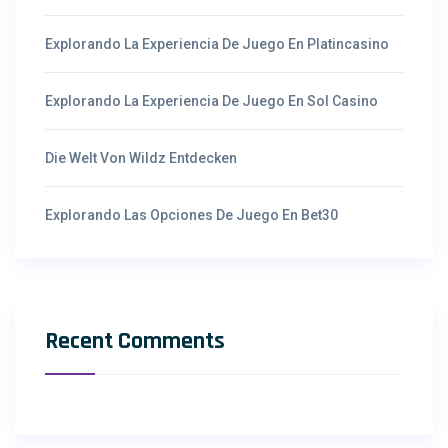
Explorando La Experiencia De Juego En Platincasino
Explorando La Experiencia De Juego En Sol Casino
Die Welt Von Wildz Entdecken
Explorando Las Opciones De Juego En Bet30
Recent Comments