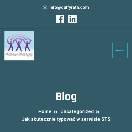
info@duffyrath.com
Blog
Home
Uncategorized
Jak skutecznie typować w serwisie STS