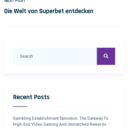
NEXT POST
Die Welt von Superbet entdecken
Recent Posts
Gambling Establishment Spinobon: The Gateway To
High-End Video Gaming And Unmatched Rewards