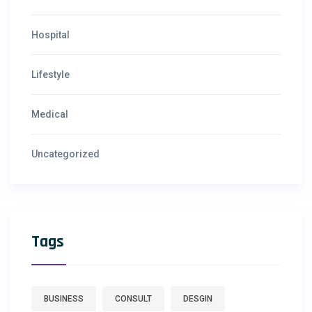
Hospital
Lifestyle
Medical
Uncategorized
Tags
BUSINESS
CONSULT
DESGIN