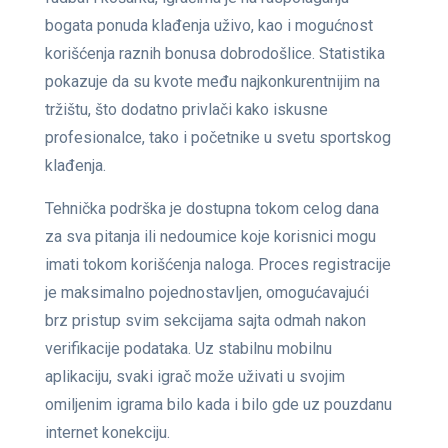
bogata ponuda klađenja uživo, kao i mogućnost
korišćenja raznih bonusa dobrodošlice. Statistika
pokazuje da su kvote među najkonkurentnijim na
tržištu, što dodatno privlači kako iskusne
profesionalce, tako i početnike u svetu sportskog
klađenja.
Tehnička podrška je dostupna tokom celog dana
za sva pitanja ili nedoumice koje korisnici mogu
imati tokom korišćenja naloga. Proces registracije
je maksimalno pojednostavljen, omogućavajući
brz pristup svim sekcijama sajta odmah nakon
verifikacije podataka. Uz stabilnu mobilnu
aplikaciju, svaki igrač može uživati u svojim
omiljenim igrama bilo kada i bilo gde uz pouzdanu
internet konekciju.