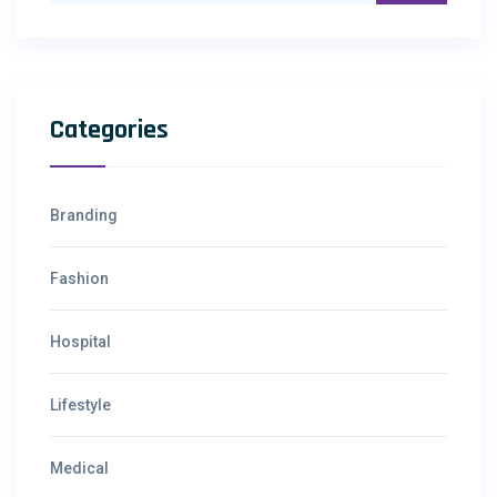
Categories
Branding
Fashion
Hospital
Lifestyle
Medical