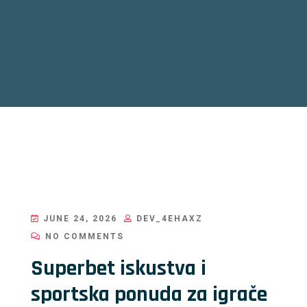
JUNE 24, 2026
DEV_4EHAXZ
NO COMMENTS
Superbet iskustva i
sportska ponuda za igrače