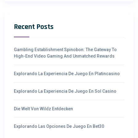
Recent Posts
Gambling Establishment Spinobon: The Gateway To
High-End Video Gaming And Unmatched Rewards
Explorando La Experiencia De Juego En Platincasino
Explorando La Experiencia De Juego En Sol Casino
Die Welt Von Wildz Entdecken
Explorando Las Opciones De Juego En Bet30