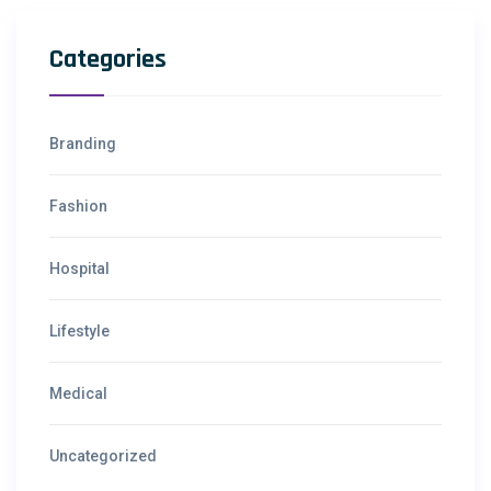
Categories
Branding
Fashion
Hospital
Lifestyle
Medical
Uncategorized