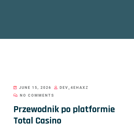
JUNE 15, 2026
DEV_4EHAXZ
NO COMMENTS
Przewodnik po platformie
Total Casino