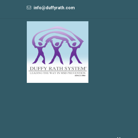
info@duffyrath.com