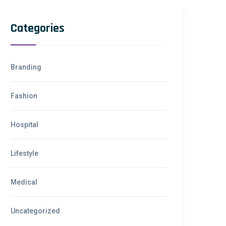
Categories
Branding
Fashion
Hospital
Lifestyle
Medical
Uncategorized