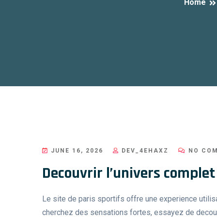
Home
JUNE 16, 2026
DEV_4EHAXZ
NO CO
Decouvrir l’univers complet
Le site de paris sportifs offre une experience utili
cherchez des sensations fortes, essayez de decou