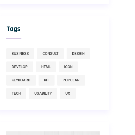
Tags
BUSINESS
CONSULT
DESGIN
DEVELOP
HTML
ICON
KEYBOARD
KIT
POPULAR
TECH
USABILITY
UX