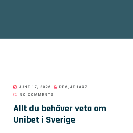
JUNE 17, 2026
DEV_4EHAXZ
NO COMMENTS
Allt du behöver veta om
Unibet i Sverige