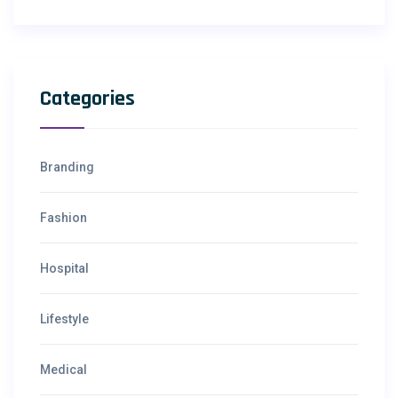
Categories
Branding
Fashion
Hospital
Lifestyle
Medical