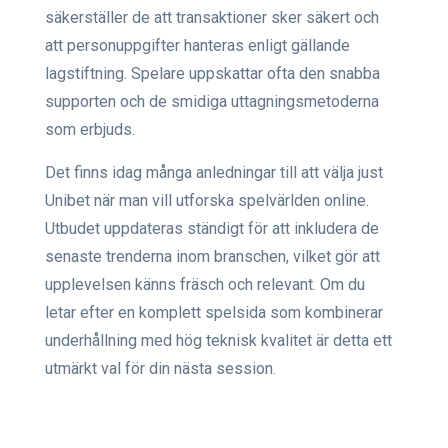
säkerställer de att transaktioner sker säkert och
att personuppgifter hanteras enligt gällande
lagstiftning. Spelare uppskattar ofta den snabba
supporten och de smidiga uttagningsmetoderna
som erbjuds.
Det finns idag många anledningar till att välja just
Unibet när man vill utforska spelvärlden online.
Utbudet uppdateras ständigt för att inkludera de
senaste trenderna inom branschen, vilket gör att
upplevelsen känns fräsch och relevant. Om du
letar efter en komplett spelsida som kombinerar
underhållning med hög teknisk kvalitet är detta ett
utmärkt val för din nästa session.