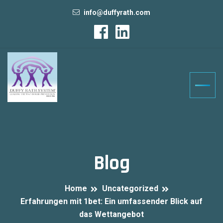
info@duffyrath.com
Blog
Home
Uncategorized
Erfahrungen mit 1bet: Ein umfassender Blick auf
das Wettangebot