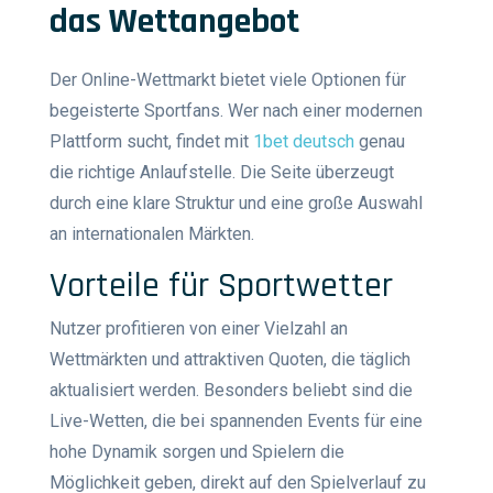
das Wettangebot
Der Online-Wettmarkt bietet viele Optionen für
begeisterte Sportfans. Wer nach einer modernen
Plattform sucht, findet mit
1bet deutsch
genau
die richtige Anlaufstelle. Die Seite überzeugt
durch eine klare Struktur und eine große Auswahl
an internationalen Märkten.
Vorteile für Sportwetter
Nutzer profitieren von einer Vielzahl an
Wettmärkten und attraktiven Quoten, die täglich
aktualisiert werden. Besonders beliebt sind die
Live-Wetten, die bei spannenden Events für eine
hohe Dynamik sorgen und Spielern die
Möglichkeit geben, direkt auf den Spielverlauf zu