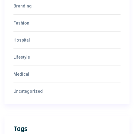
Branding
Fashion
Hospital
Lifestyle
Medical
Uncategorized
Tags