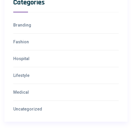
Categories
Branding
Fashion
Hospital
Lifestyle
Medical
Uncategorized