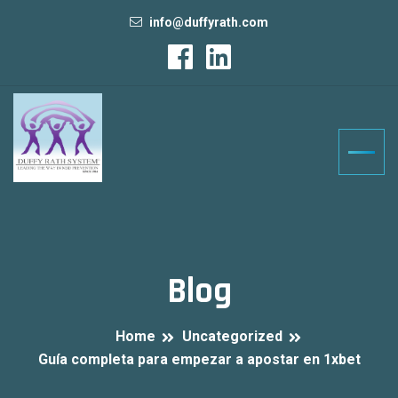
info@duffyrath.com
Blog
Home
Uncategorized
Guía completa para empezar a apostar en 1xbet