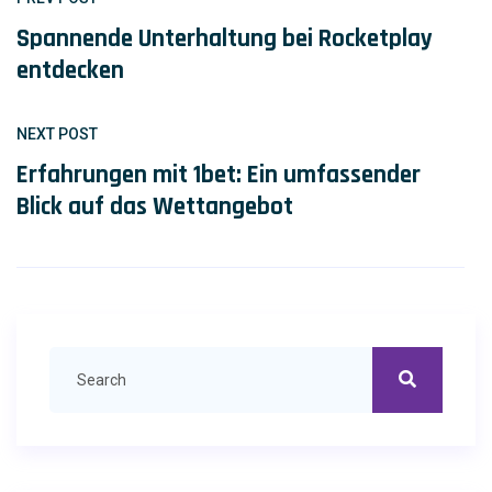
Spannende Unterhaltung bei Rocketplay
entdecken
NEXT POST
Erfahrungen mit 1bet: Ein umfassender
Blick auf das Wettangebot