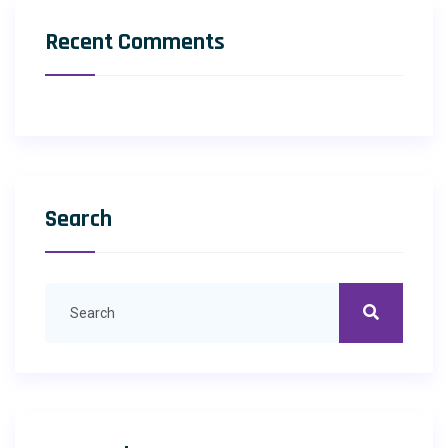
Recent Comments
Search