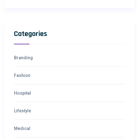
Categories
Branding
Fashion
Hospital
Lifestyle
Medical