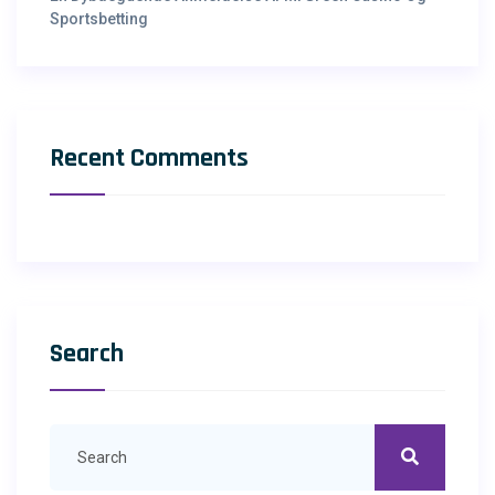
Sportsbetting
Recent Comments
Search