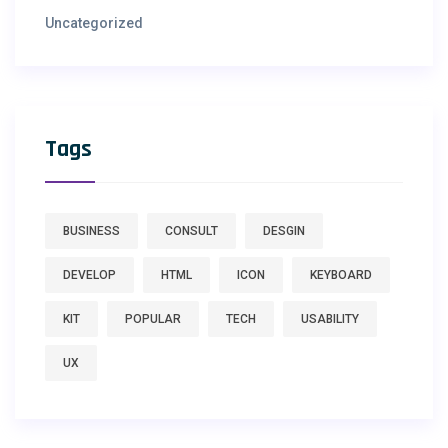
Uncategorized
Tags
BUSINESS
CONSULT
DESGIN
DEVELOP
HTML
ICON
KEYBOARD
KIT
POPULAR
TECH
USABILITY
UX