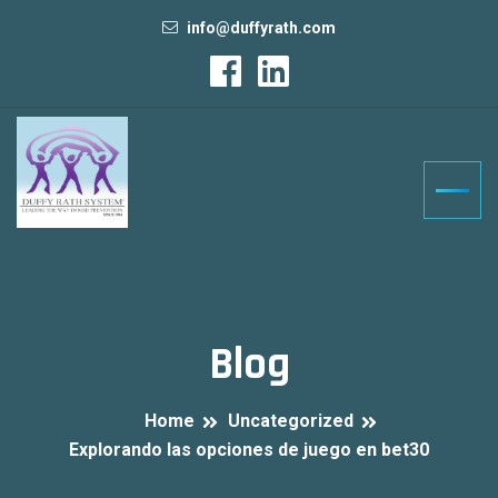
info@duffyrath.com
Blog
Home
Uncategorized
Explorando las opciones de juego en bet30