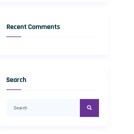
Recent Comments
Search