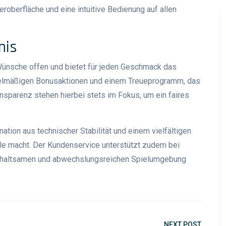
roberfläche und eine intuitive Bedienung auf allen
nis
Wünsche offen und bietet für jeden Geschmack das
egelmäßigen Bonusaktionen und einem Treueprogramm, das
nsparenz stehen hierbei stets im Fokus, um ein faires
ation aus technischer Stabilität und einem vielfältigen
lle macht. Der Kundenservice unterstützt zudem bei
terhaltsamen und abwechslungsreichen Spielumgebung
NEXT POST