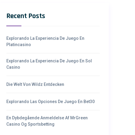
Recent Posts
Explorando La Experiencia De Juego En
Platincasino
Explorando La Experiencia De Juego En Sol
Casino
Die Welt Von Wildz Entdecken
Explorando Las Opciones De Juego En Bet30
En Dybdegående Anmeldelse Af MrGreen
Casino Og Sportsbetting