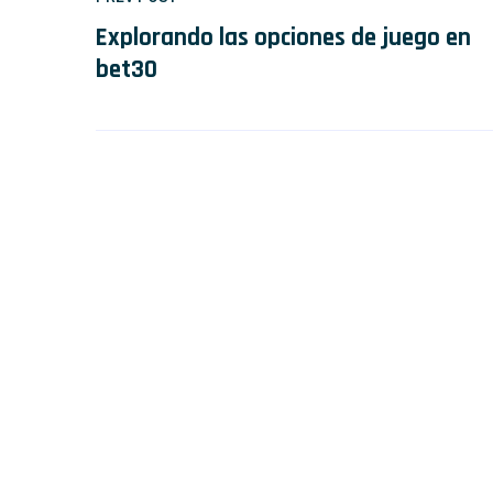
Explorando las opciones de juego en
bet30