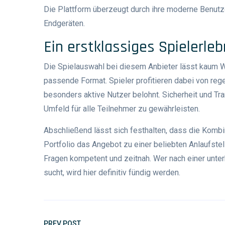
Die Plattform überzeugt durch ihre moderne Benutze
Endgeräten.
Ein erstklassiges Spielerleb
Die Spielauswahl bei diesem Anbieter lässt kaum 
passende Format. Spieler profitieren dabei von r
besonders aktive Nutzer belohnt. Sicherheit und Tra
Umfeld für alle Teilnehmer zu gewährleisten.
Abschließend lässt sich festhalten, dass die Kombin
Portfolio das Angebot zu einer beliebten Anlaufste
Fragen kompetent und zeitnah. Wer nach einer un
sucht, wird hier definitiv fündig werden.
PREV POST