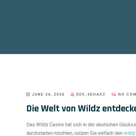
JUNE 24, 2026
DEV_4EHAXZ
NO CO
Die Welt von Wildz entdeck
Das Wildz Casino hat sich in der deutschen Glückssp
durchstarten möchten, nutzen Sie einfach den
wildz