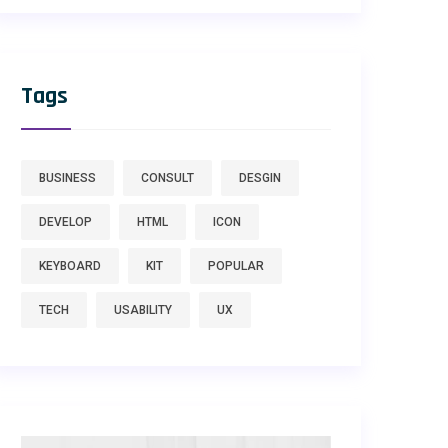
Tags
BUSINESS
CONSULT
DESGIN
DEVELOP
HTML
ICON
KEYBOARD
KIT
POPULAR
TECH
USABILITY
UX