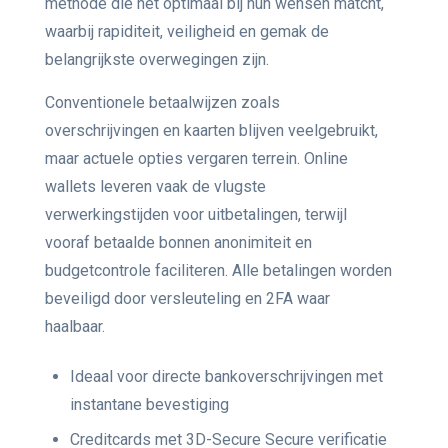
methode die het optimaal bij hun wensen matcht,
waarbij rapiditeit, veiligheid en gemak de
belangrijkste overwegingen zijn.
Conventionele betaalwijzen zoals
overschrijvingen en kaarten blijven veelgebruikt,
maar actuele opties vergaren terrein. Online
wallets leveren vaak de vlugste
verwerkingstijden voor uitbetalingen, terwijl
vooraf betaalde bonnen anonimiteit en
budgetcontrole faciliteren. Alle betalingen worden
beveiligd door versleuteling en 2FA waar
haalbaar.
Ideaal voor directe bankoverschrijvingen met
instantane bevestiging
Creditcards met 3D-Secure Secure verificatie