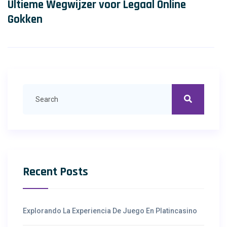
Ultieme Wegwijzer voor Legaal Online
Gokken
Recent Posts
Explorando La Experiencia De Juego En Platincasino