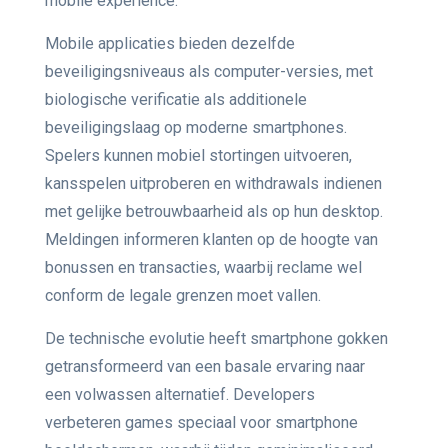
mobile experience.
Mobile applicaties bieden dezelfde
beveiligingsniveaus als computer-versies, met
biologische verificatie als additionele
beveiligingslaag op moderne smartphones.
Spelers kunnen mobiel stortingen uitvoeren,
kansspelen uitproberen en withdrawals indienen
met gelijke betrouwbaarheid als op hun desktop.
Meldingen informeren klanten op de hoogte van
bonussen en transacties, waarbij reclame wel
conform de legale grenzen moet vallen.
De technische evolutie heeft smartphone gokken
getransformeerd van een basale ervaring naar
een volwassen alternatief. Developers
verbeteren games speciaal voor smartphone