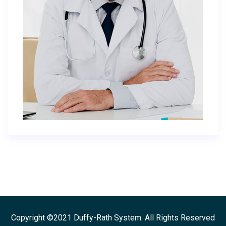
Copyright ©2021 Duffy-Rath System. All Rights Reserved