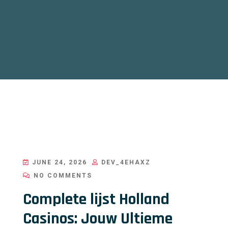
JUNE 24, 2026
DEV_4EHAXZ
NO COMMENTS
Complete lijst Holland
Casinos: Jouw Ultieme