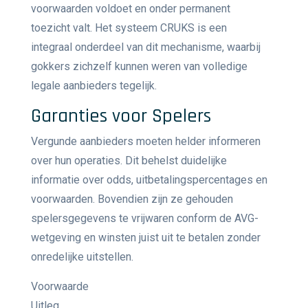
voorwaarden voldoet en onder permanent
toezicht valt. Het systeem CRUKS is een
integraal onderdeel van dit mechanisme, waarbij
gokkers zichzelf kunnen weren van volledige
legale aanbieders tegelijk.
Garanties voor Spelers
Vergunde aanbieders moeten helder informeren
over hun operaties. Dit behelst duidelijke
informatie over odds, uitbetalingspercentages en
voorwaarden. Bovendien zijn ze gehouden
spelersgegevens te vrijwaren conform de AVG-
wetgeving en winsten juist uit te betalen zonder
onredelijke uitstellen.
Voorwaarde
Uitleg