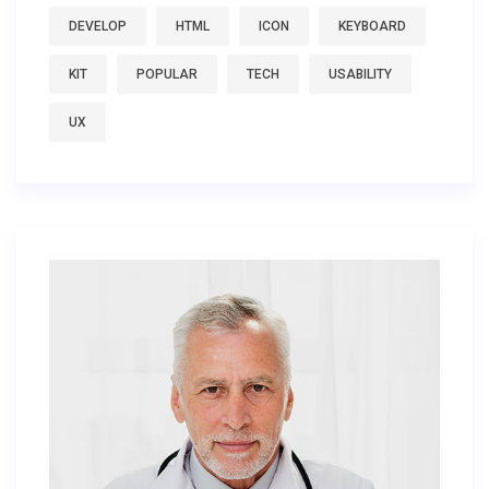
DEVELOP
HTML
ICON
KEYBOARD
KIT
POPULAR
TECH
USABILITY
UX