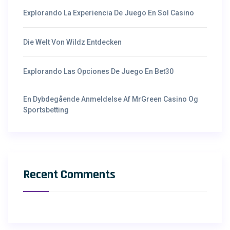
Explorando La Experiencia De Juego En Sol Casino
Die Welt Von Wildz Entdecken
Explorando Las Opciones De Juego En Bet30
En Dybdegående Anmeldelse Af MrGreen Casino Og
Sportsbetting
Recent Comments