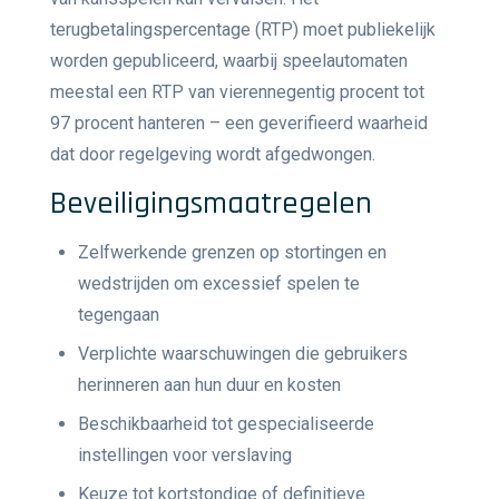
terugbetalingspercentage (RTP) moet publiekelijk
worden gepubliceerd, waarbij speelautomaten
meestal een RTP van vierennegentig procent tot
97 procent hanteren – een geverifieerd waarheid
dat door regelgeving wordt afgedwongen.
Beveiligingsmaatregelen
Zelfwerkende grenzen op stortingen en
wedstrijden om excessief spelen te
tegengaan
Verplichte waarschuwingen die gebruikers
herinneren aan hun duur en kosten
Beschikbaarheid tot gespecialiseerde
instellingen voor verslaving
Keuze tot kortstondige of definitieve