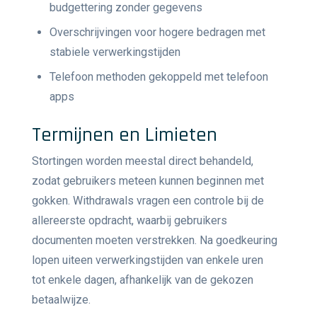
budgettering zonder gegevens
Overschrijvingen voor hogere bedragen met
stabiele verwerkingstijden
Telefoon methoden gekoppeld met telefoon
apps
Termijnen en Limieten
Stortingen worden meestal direct behandeld,
zodat gebruikers meteen kunnen beginnen met
gokken. Withdrawals vragen een controle bij de
allereerste opdracht, waarbij gebruikers
documenten moeten verstrekken. Na goedkeuring
lopen uiteen verwerkingstijden van enkele uren
tot enkele dagen, afhankelijk van de gekozen
betaalwijze.