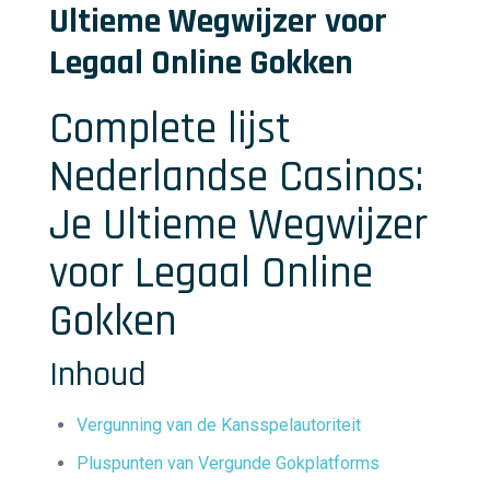
Ultieme Wegwijzer voor
Legaal Online Gokken
Complete lijst
Nederlandse Casinos:
Je Ultieme Wegwijzer
voor Legaal Online
Gokken
Inhoud
Vergunning van de Kansspelautoriteit
Pluspunten van Vergunde Gokplatforms