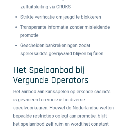
zelfuitsluiting via CRUKS
Strikte verificatie om jeugd te blokkeren
Transparante informatie zonder misleidende
promotie
Gescheiden bankrekeningen zodat
spelersaldo’s gevrijwaard blijven bij falen
Het Spelaanbod bij
Vergunde Operators
Het aanbod aan kansspelen op erkende casino’s
is gevarieerd en voorziet in diverse
speelvoorkeuren. Hoewel de Nederlandse wetten
bepaalde restricties oplegt aan promotie, blijft
het spelaanbod zelf ruim en wordt het constant