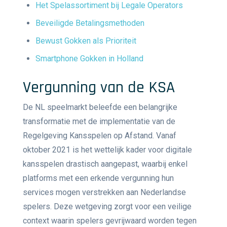
Het Spelassortiment bij Legale Operators
Beveiligde Betalingsmethoden
Bewust Gokken als Prioriteit
Smartphone Gokken in Holland
Vergunning van de KSA
De NL speelmarkt beleefde een belangrijke
transformatie met de implementatie van de
Regelgeving Kansspelen op Afstand. Vanaf
oktober 2021 is het wettelijk kader voor digitale
kansspelen drastisch aangepast, waarbij enkel
platforms met een erkende vergunning hun
services mogen verstrekken aan Nederlandse
spelers. Deze wetgeving zorgt voor een veilige
context waarin spelers gevrijwaard worden tegen