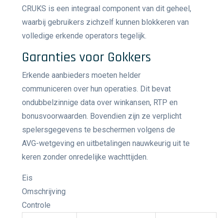
CRUKS is een integraal component van dit geheel,
waarbij gebruikers zichzelf kunnen blokkeren van
volledige erkende operators tegelijk.
Garanties voor Gokkers
Erkende aanbieders moeten helder
communiceren over hun operaties. Dit bevat
ondubbelzinnige data over winkansen, RTP en
bonusvoorwaarden. Bovendien zijn ze verplicht
spelersgegevens te beschermen volgens de
AVG-wetgeving en uitbetalingen nauwkeurig uit te
keren zonder onredelijke wachttijden.
Eis
Omschrijving
Controle