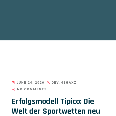
JUNE 24, 2026
DEV_4EHAXZ
NO COMMENTS
Erfolgsmodell Tipico: Die
Welt der Sportwetten neu