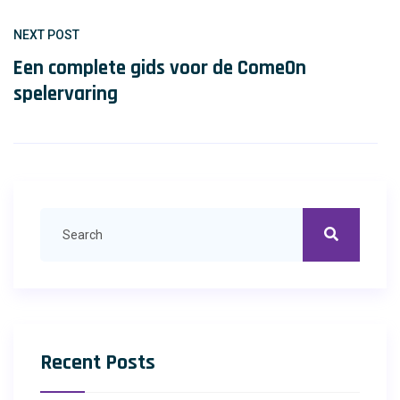
NEXT POST
Een complete gids voor de ComeOn
spelervaring
Recent Posts