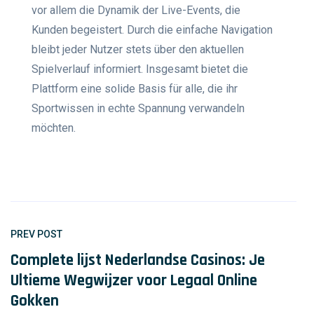
vor allem die Dynamik der Live-Events, die
Kunden begeistert. Durch die einfache Navigation
bleibt jeder Nutzer stets über den aktuellen
Spielverlauf informiert. Insgesamt bietet die
Plattform eine solide Basis für alle, die ihr
Sportwissen in echte Spannung verwandeln
möchten.
PREV POST
Complete lijst Nederlandse Casinos: Je
Ultieme Wegwijzer voor Legaal Online
Gokken