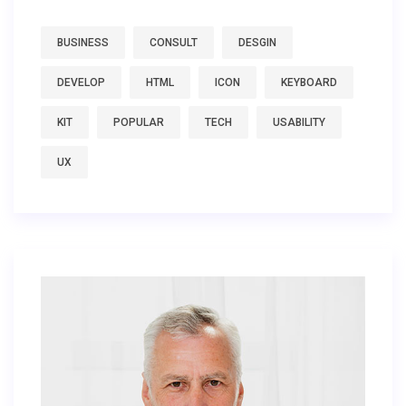
BUSINESS
CONSULT
DESGIN
DEVELOP
HTML
ICON
KEYBOARD
KIT
POPULAR
TECH
USABILITY
UX