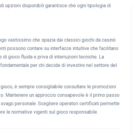
di opzioni disponibili garantisce che ogni tipologia di
ogo vastissimo che spazia dai classici giochi da casinò
nti possono contare su interfacce intuitive che facilitano
di gioco fluida e priva di interruzioni tecniche. La
fondamentale per chi decide di investire nel settore del
 gioco, è sempre consigliabile consultare le promozioni
izzo. Mantenere un approccio consapevole è il primo passo
 svago personale. Scegliere operatori certificati permette
re le normative vigenti sul gioco responsabile.