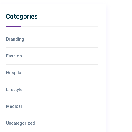
Categories
Branding
Fashion
Hospital
Lifestyle
Medical
Uncategorized