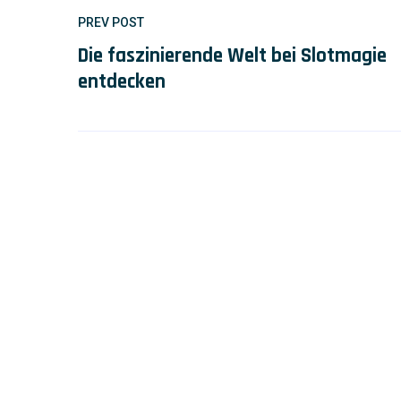
PREV POST
Die faszinierende Welt bei Slotmagie
entdecken