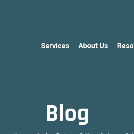
Services
About Us
Reso
Blog