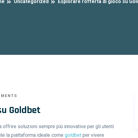
me
Uncategorized
Esplorare l’offerta di gioco su Go
MMENTS
 su Goldbet
 offrire soluzioni sempre più innovative per gli utenti
nte la piattaforma ideale come
goldbet
per vivere