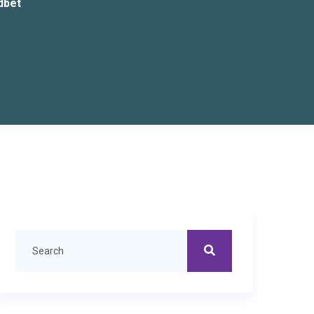
ldbet