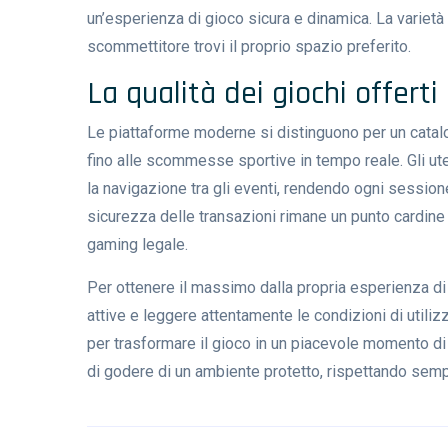
un’esperienza di gioco sicura e dinamica. La varietà 
scommettitore trovi il proprio spazio preferito.
La qualità dei giochi offerti
Le piattaforme moderne si distinguono per un catal
fino alle scommesse sportive in tempo reale. Gli ute
la navigazione tra gli eventi, rendendo ogni sessione 
sicurezza delle transazioni rimane un punto cardine 
gaming legale.
Per ottenere il massimo dalla propria esperienza di
attive e leggere attentamente le condizioni di util
per trasformare il gioco in un piacevole momento di
di godere di un ambiente protetto, rispettando semp