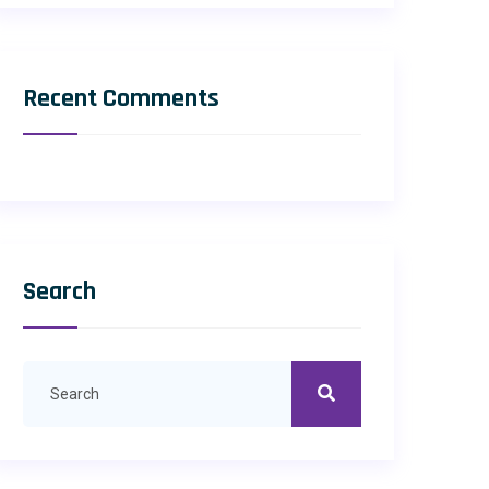
Recent Comments
Search