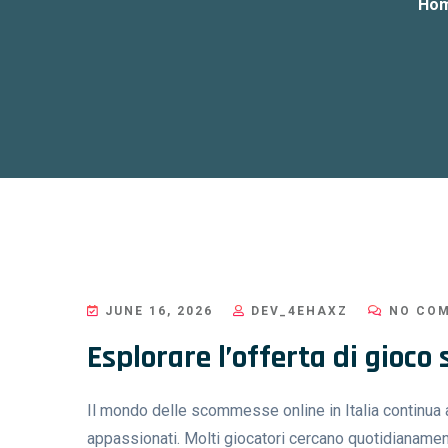
Ho
JUNE 16, 2026
DEV_4EHAXZ
NO CO
Esplorare l’offerta di gioco
Il mondo delle scommesse online in Italia continua a
appassionati. Molti giocatori cercano quotidianame