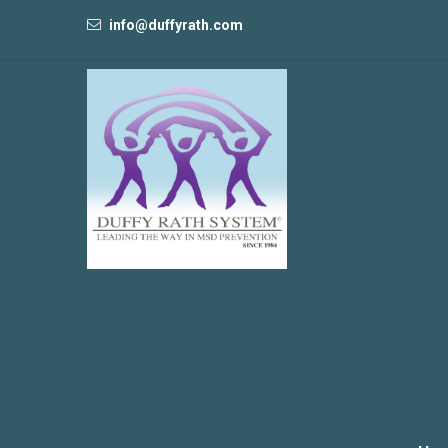
info@duffyrath.com