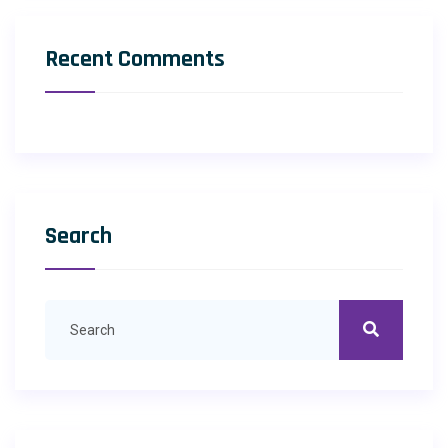
Recent Comments
Search