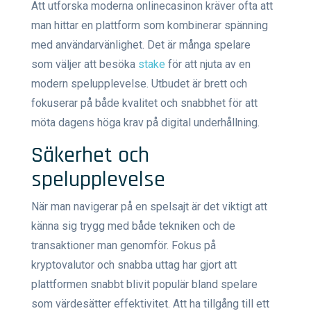
Att utforska moderna onlinecasinon kräver ofta att
man hittar en plattform som kombinerar spänning
med användarvänlighet. Det är många spelare
som väljer att besöka
stake
för att njuta av en
modern spelupplevelse. Utbudet är brett och
fokuserar på både kvalitet och snabbhet för att
möta dagens höga krav på digital underhållning.
Säkerhet och
spelupplevelse
När man navigerar på en spelsajt är det viktigt att
känna sig trygg med både tekniken och de
transaktioner man genomför. Fokus på
kryptovalutor och snabba uttag har gjort att
plattformen snabbt blivit populär bland spelare
som värdesätter effektivitet. Att ha tillgång till ett