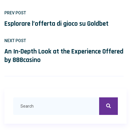
PREV POST
Esplorare l’offerta di gioco su Goldbet
NEXT POST
An In-Depth Look at the Experience Offered
by 888casino