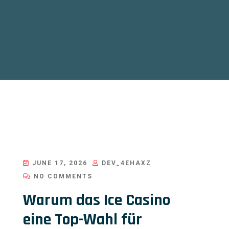
JUNE 17, 2026
DEV_4EHAXZ
NO COMMENTS
Warum das Ice Casino
eine Top-Wahl für