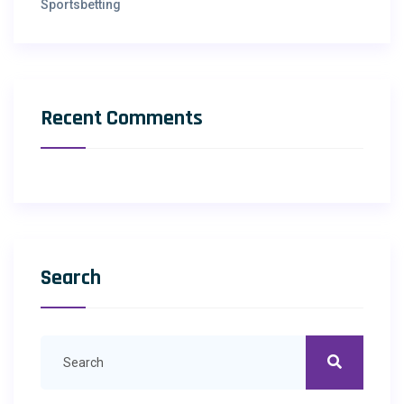
Sportsbetting
Recent Comments
Search