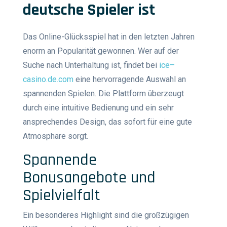
deutsche Spieler ist
Das Online-Glücksspiel hat in den letzten Jahren
enorm an Popularität gewonnen. Wer auf der
Suche nach Unterhaltung ist, findet bei
ice–
casino.de.com
eine hervorragende Auswahl an
spannenden Spielen. Die Plattform überzeugt
durch eine intuitive Bedienung und ein sehr
ansprechendes Design, das sofort für eine gute
Atmosphäre sorgt.
Spannende
Bonusangebote und
Spielvielfalt
Ein besonderes Highlight sind die großzügigen