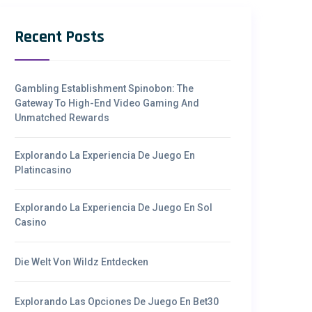
Recent Posts
Gambling Establishment Spinobon: The
Gateway To High-End Video Gaming And
Unmatched Rewards
Explorando La Experiencia De Juego En
Platincasino
Explorando La Experiencia De Juego En Sol
Casino
Die Welt Von Wildz Entdecken
Explorando Las Opciones De Juego En Bet30