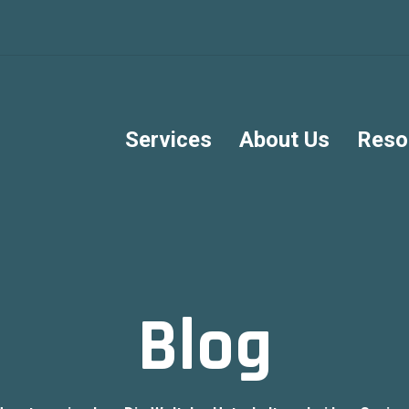
Services
About Us
Reso
Blog