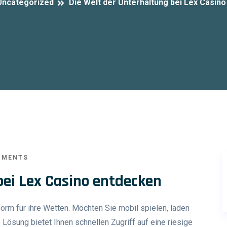
Uncategorized
Die Welt der Unterhaltung bei Lex Casin
MMENTS
bei Lex Casino entdecken
form für ihre Wetten. Möchten Sie mobil spielen, laden
 Lösung bietet Ihnen schnellen Zugriff auf eine riesige