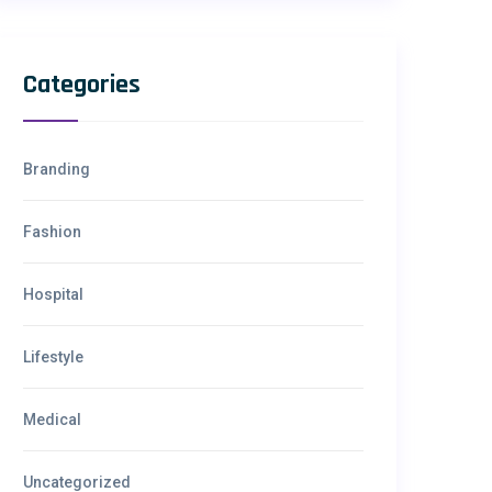
Categories
Branding
Fashion
Hospital
Lifestyle
Medical
Uncategorized