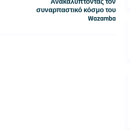
Ανακαλύπτοντας τον
συναρπαστικό κόσμο του
Wazamba