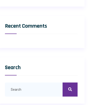
Recent Comments
Search