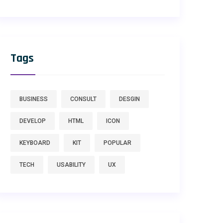
Tags
BUSINESS
CONSULT
DESGIN
DEVELOP
HTML
ICON
KEYBOARD
KIT
POPULAR
TECH
USABILITY
UX