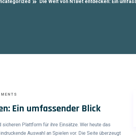
ncategorized
Die Welt von N1Bet entdecken: Ein umfas
MMENTS
en: Ein umfassender Blick
 sicheren Plattform für ihre Einsätze. Wer heute das
indruckende Auswahl an Spielen vor. Die Seite überzeugt