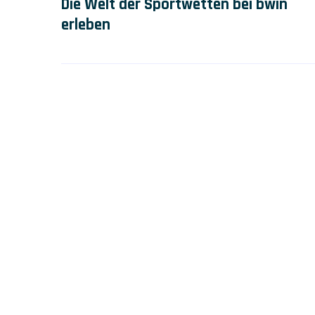
Die Welt der Sportwetten bei bwin
erleben