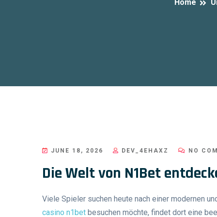
Home
U
JUNE 18, 2026
DEV_4EHAXZ
NO CO
Die Welt von N1Bet entdeck
Viele Spieler suchen heute nach einer modernen und
casino n1bet
besuchen möchte, findet dort eine bee