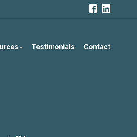
urces
Testimonials
Contact