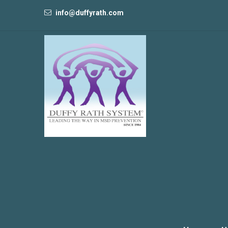
info@duffyrath.com