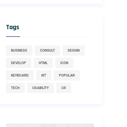
Tags
BUSINESS
CONSULT
DESGIN
DEVELOP
HTML
ICON
KEYBOARD
KIT
POPULAR
TECH
USABILITY
UX