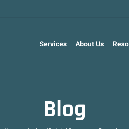
Services
About Us
Reso
Blog