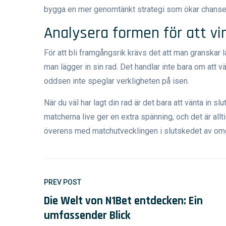
bygga en mer genomtänkt strategi som ökar chansen 
Analysera formen för att vi
För att bli framgångsrik krävs det att man granska
man lägger in sin rad. Det handlar inte bara om att vä
oddsen inte speglar verkligheten på isen.
När du väl har lagt din rad är det bara att vänta in sl
matcherna live ger en extra spänning, och det är allt
överens med matchutvecklingen i slutskedet av om
PREV POST
Die Welt von N1Bet entdecken: Ein
umfassender Blick