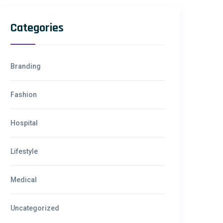
Categories
Branding
Fashion
Hospital
Lifestyle
Medical
Uncategorized