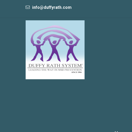
info@duffyrath.com