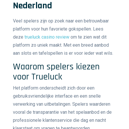
Nederland
Veel spelers zijn op zoek naar een betrouwbaar
platform voor hun favoriete gokspellen. Lees
deze
trueluck casino review
om te zien wat dit
platform zo uniek maakt. Met een breed aanbod
aan slots en tafelspellen is er voor ieder wat wils.
Waarom spelers kiezen
voor Trueluck
Het platform onderscheidt zich door een
gebruiksvriendelijke interface en een snelle
verwerking van uitbetalingen. Spelers waarderen
vooral de transparantie van het spelaanbod en de
professionele klantenservice die dag en nacht
klaarstaat om vragen te beantwoorden.