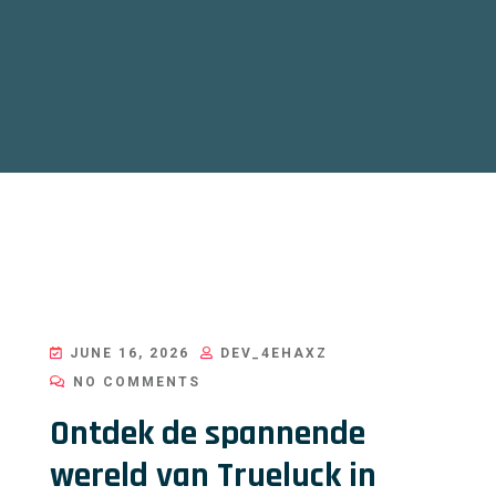
JUNE 16, 2026
DEV_4EHAXZ
NO COMMENTS
Ontdek de spannende
wereld van Trueluck in