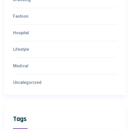
Fashion
Hospital
Lifestyle
Medical
Uncategorized
Tags