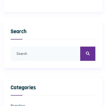
Search
Categories
Branding