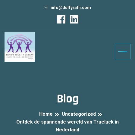
info@duffyrath.com
Blog
Home
Uncategorized
Ontdek de spannende wereld van Trueluck in
Nederland