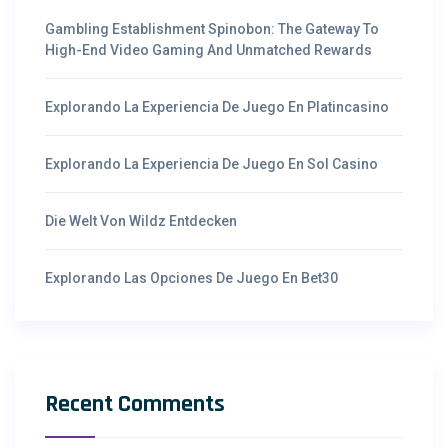
Gambling Establishment Spinobon: The Gateway To
High-End Video Gaming And Unmatched Rewards
Explorando La Experiencia De Juego En Platincasino
Explorando La Experiencia De Juego En Sol Casino
Die Welt Von Wildz Entdecken
Explorando Las Opciones De Juego En Bet30
Recent Comments