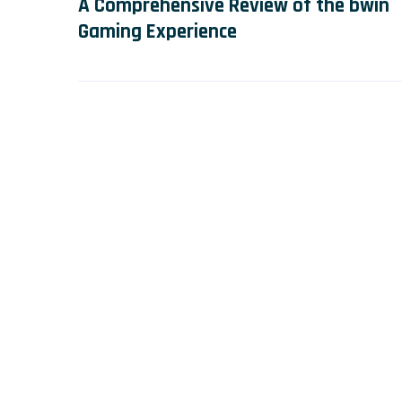
A Comprehensive Review of the bwin
Gaming Experience