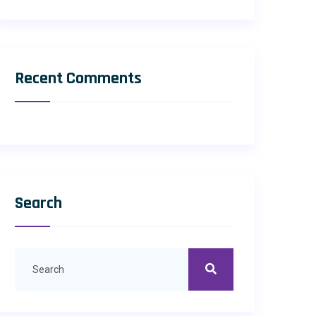
Recent Comments
Search