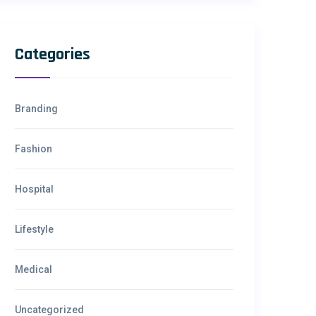
Categories
Branding
Fashion
Hospital
Lifestyle
Medical
Uncategorized