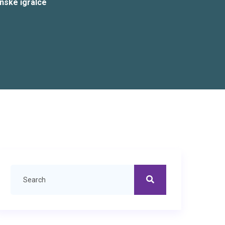
nske igralce