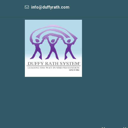
info@duffyrath.com