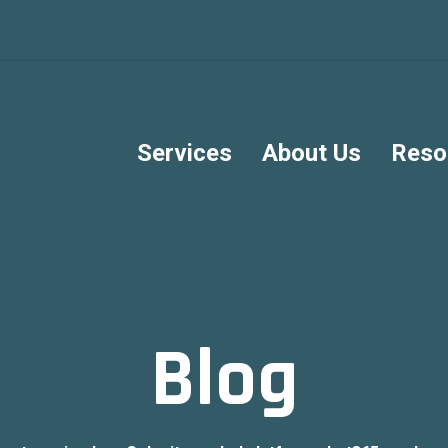
Services
About Us
Reso
Blog