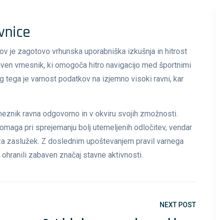
avnice
ov je zagotovo vrhunska uporabniška izkušnja in hitrost
tiven vmesnik, ki omogoča hitro navigacijo med športnimi
g tega je varnost podatkov na izjemno visoki ravni, kar
ameznik ravna odgovorno in v okviru svojih zmožnosti.
pomaga pri sprejemanju bolj utemeljenih odločitev, vendar
 za zaslužek. Z doslednim upoštevanjem pravil varnega
n ohranili zabaven značaj stavne aktivnosti.
NEXT POST