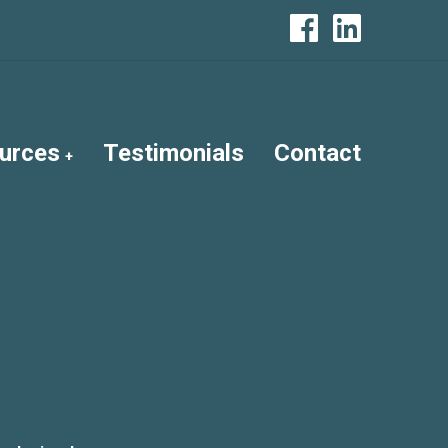
urces
Testimonials
Contact